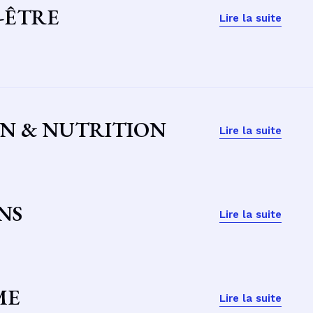
-ÊTRE
Lire la suite
N & NUTRITION
Lire la suite
NS
Lire la suite
ME
Lire la suite