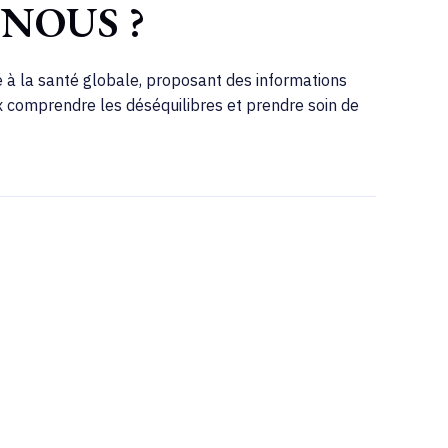
-NOUS ?
 à la santé globale, proposant des informations
comprendre les déséquilibres et prendre soin de