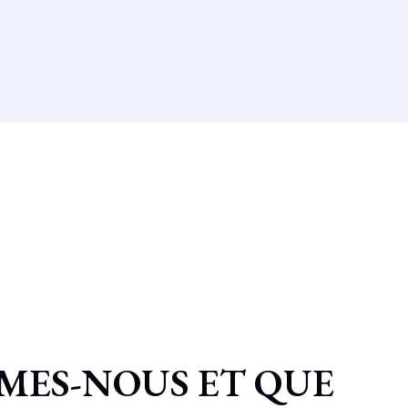
MES-NOUS ET QUE