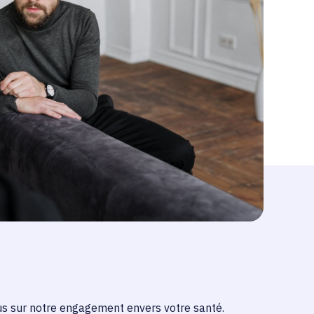
s sur notre engagement envers votre santé.