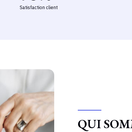
Satisfaction client
QUI SOM