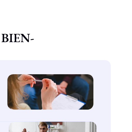
 BIEN-