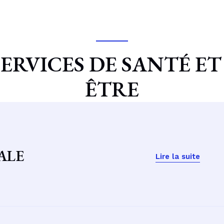
ERVICES DE SANTÉ ET
ÊTRE
ALE
Lire la suite