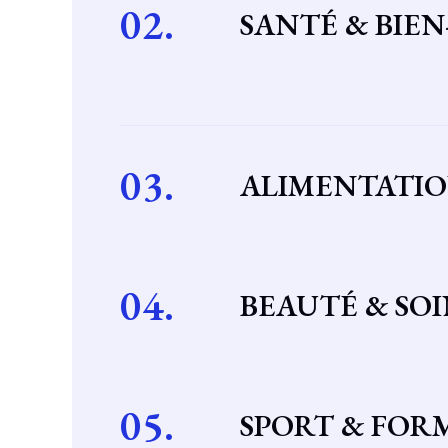
02.
SANTÉ & BIEN
03.
ALIMENTATIO
04.
BEAUTÉ & SOI
05.
SPORT & FOR