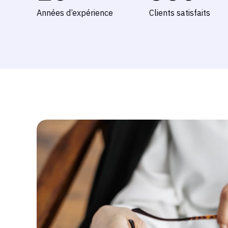
Années d’expérience
Clients satisfaits