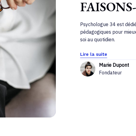
FAISONS
Psychologue 34 est dédié
pédagogiques pour mieux 
soi au quotidien.
Lire la suite
Marie Dupont
Fondateur