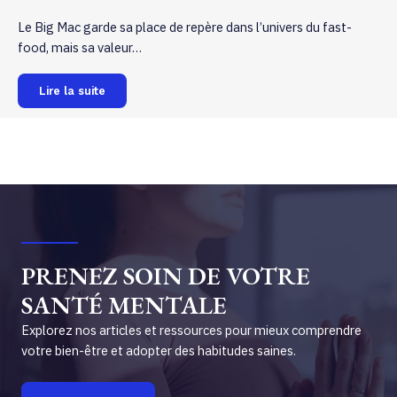
Le Big Mac garde sa place de repère dans l’univers du fast-
food, mais sa valeur…
Lire la suite
PRENEZ SOIN DE VOTRE
SANTÉ MENTALE
Explorez nos articles et ressources pour mieux comprendre
votre bien-être et adopter des habitudes saines.