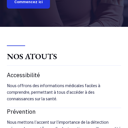
Commencez ici
NOS ATOUTS
Accessibilité
Nous offrons des informations médicales faciles à
comprendre, permettant à tous d’accéder à des
connaissances sur la santé.
Prévention
Nous mettons l’accent sur l’importance de la détection