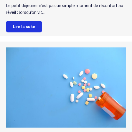
Le petit déjeuner n’est pas un simple moment de réconfort au
réveil : lorsqu’on vit…
Lire la suite