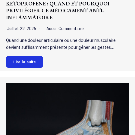
KETOPROFENE : QUAND ET POURQUOI
PRIVILÉGIER CE MÉDICAMENT ANTI-
INFLAMMATOIRE
Juillet 22, 2026
Aucun Commentaire
Quand une douleur articulaire ou une douleur musculaire
devient suffisamment présente pour gêner les gestes…
Lire la suite