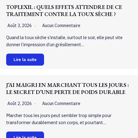
TOPLEXIL : QUELS EFFETS ATTENDRE DE CE
TRAITEMENT CONTRE LA TOUX SÈCHE ?
Août 3, 2026
Aucun Commentaire
Quand la toux sèche s’installe, surtout le soir, elle peut vite
donner l’impression d’un grésillement…
Lire la suite
J’AI MAIGRI EN MARCHANT TOUS LES JOURS :
LE SECRET D’UNE PERTE DE POIDS DURABLE
Août 2, 2026
Aucun Commentaire
Marcher tous les jours peut sembler trop simple pour
transformer durablement son corps, et pourtant…
Lire la suite