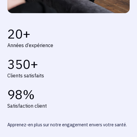
20
+
Années d’expérience
350
+
Clients satisfaits
98
%
Satisfaction client
Apprenez-en plus sur notre engagement envers votre santé.