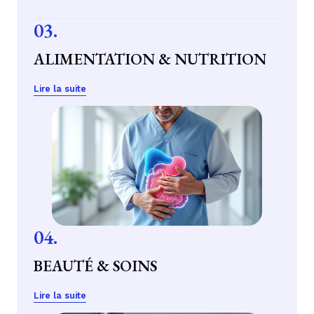
03.
ALIMENTATION & NUTRITION
Lire la suite
04.
BEAUTÉ & SOINS
Lire la suite