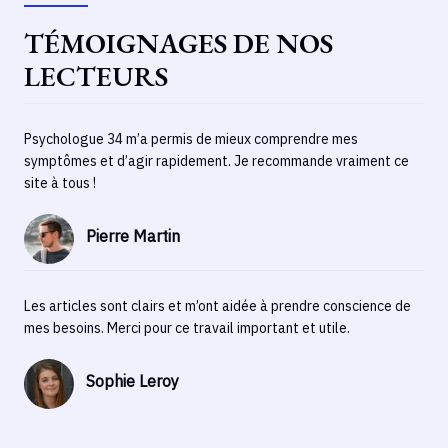
TÉMOIGNAGES DE NOS
LECTEURS
Psychologue 34 m’a permis de mieux comprendre mes
symptômes et d’agir rapidement. Je recommande vraiment ce
site à tous !
Pierre Martin
Les articles sont clairs et m’ont aidée à prendre conscience de
mes besoins. Merci pour ce travail important et utile.
Sophie Leroy