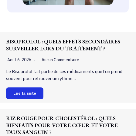
BISOPROLOL : QUELS EFFETS SECONDAIRES
SURVEILLER LORS DU TRAITEMENT ?
Août 6, 2026
Aucun Commentaire
Le Bisoprolol fait partie de ces médicaments que l’on prend
souvent pour retrouver un rythme…
Lire la suite
RIZ ROUGE POUR CHOLESTÉROL : QUELS
BIENFAITS POUR VOTRE CŒUR ET VOTRE
TAUX SANGUIN ?