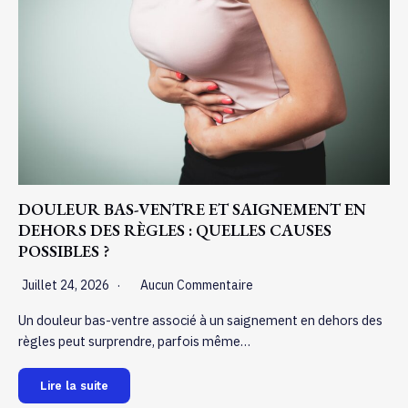
DOULEUR BAS-VENTRE ET SAIGNEMENT EN
DEHORS DES RÈGLES : QUELLES CAUSES
POSSIBLES ?
Juillet 24, 2026
Aucun Commentaire
Un douleur bas-ventre associé à un saignement en dehors des
règles peut surprendre, parfois même…
Lire la suite