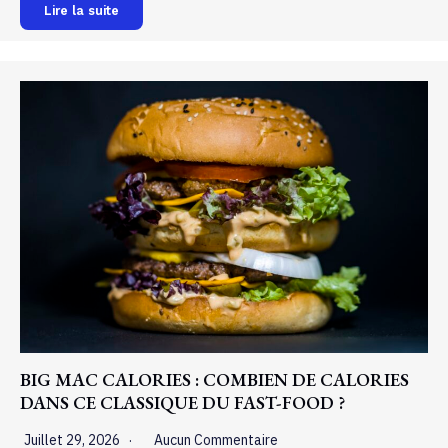
Lire la suite
BIG MAC CALORIES : COMBIEN DE CALORIES
DANS CE CLASSIQUE DU FAST-FOOD ?
Juillet 29, 2026
Aucun Commentaire