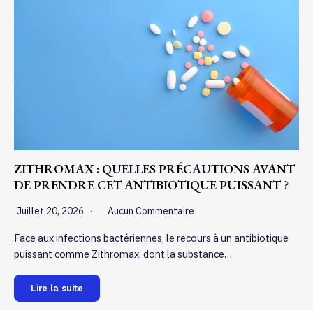
ZITHROMAX : QUELLES PRÉCAUTIONS AVANT
DE PRENDRE CET ANTIBIOTIQUE PUISSANT ?
Juillet 20, 2026
Aucun Commentaire
Face aux infections bactériennes, le recours à un antibiotique
puissant comme Zithromax, dont la substance…
Lire la suite