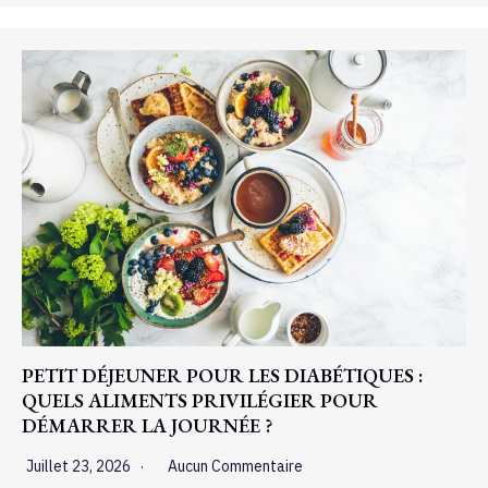
PETIT DÉJEUNER POUR LES DIABÉTIQUES :
QUELS ALIMENTS PRIVILÉGIER POUR
DÉMARRER LA JOURNÉE ?
Juillet 23, 2026
Aucun Commentaire