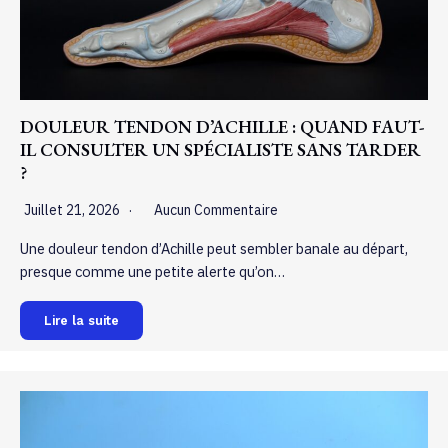
DOULEUR TENDON D’ACHILLE : QUAND FAUT-
IL CONSULTER UN SPÉCIALISTE SANS TARDER
?
Juillet 21, 2026
Aucun Commentaire
Une douleur tendon d’Achille peut sembler banale au départ,
presque comme une petite alerte qu’on…
Lire la suite