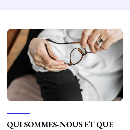
QUI SOMMES-NOUS ET QUE