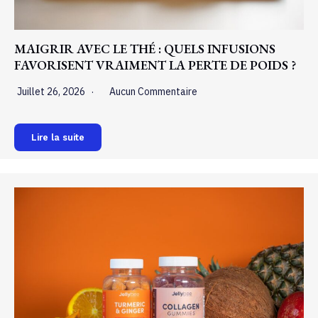
MAIGRIR AVEC LE THÉ : QUELS INFUSIONS
FAVORISENT VRAIMENT LA PERTE DE POIDS ?
Juillet 26, 2026
Aucun Commentaire
Lire la suite