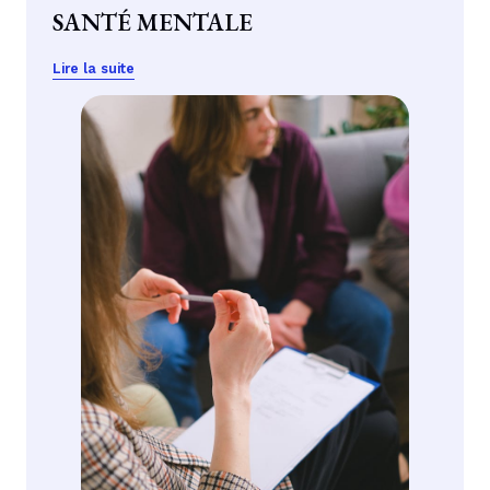
SANTÉ MENTALE
Lire la suite