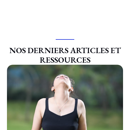
NOS DERNIERS ARTICLES ET
RESSOURCES