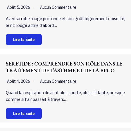
Août 5, 2026
Aucun Commentaire
Avec sa robe rouge profonde et son goût légèrement noisetté,
le riz rouge attire d’abord…
Lire la suite
SERETIDE : COMPRENDRE SON RÔLE DANS LE
TRAITEMENT DE L’ASTHME ET DE LA BPCO
Août 4, 2026
Aucun Commentaire
Quand la respiration devient plus courte, plus sifflante, presque
comme si l’air passait à travers…
Lire la suite