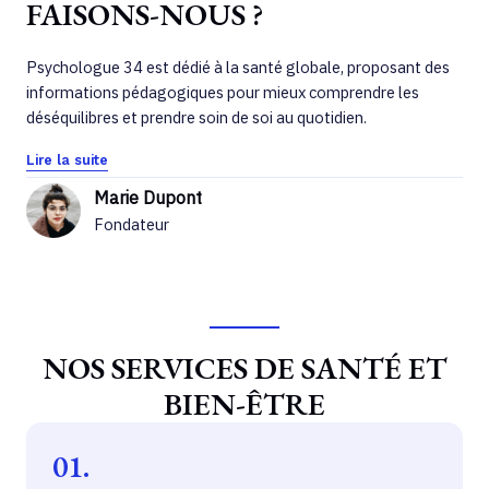
FAISONS-NOUS ?
Psychologue 34 est dédié à la santé globale, proposant des
informations pédagogiques pour mieux comprendre les
déséquilibres et prendre soin de soi au quotidien.
Lire la suite
Marie Dupont
Fondateur
NOS SERVICES DE SANTÉ ET
BIEN-ÊTRE
01.