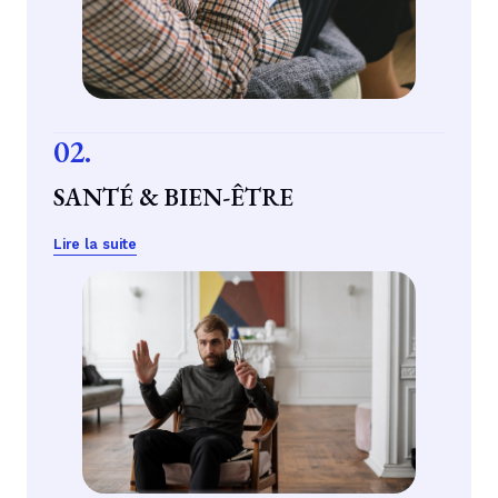
02.
SANTÉ & BIEN-ÊTRE
Lire la suite