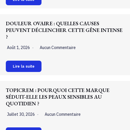
DOULEUR OVAIRE : QUELLES CAUSES
PEUVENT DÉCLENCHER CETTE GÊNE INTENSE
?
Août 1, 2026
Aucun Commentaire
Lire la suite
TOPICREM : POURQUOI CETTE MARQUE
SÉDUIT-ELLE LES PEAUX SENSIBLES AU
QUOTIDIEN ?
Juillet 30, 2026
Aucun Commentaire