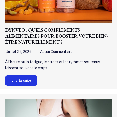
DYNVEO : QUELS COMPLÉMENTS
ALIMENTAIRES POUR BOOSTER VOTRE BIEN-
ÊTRE NATURELLEMENT ?
Juillet 25, 2026
Aucun Commentaire
À l’heure où la fatigue, le stress et les rythmes soutenus
laissent souvent le corps…
Lire la suite