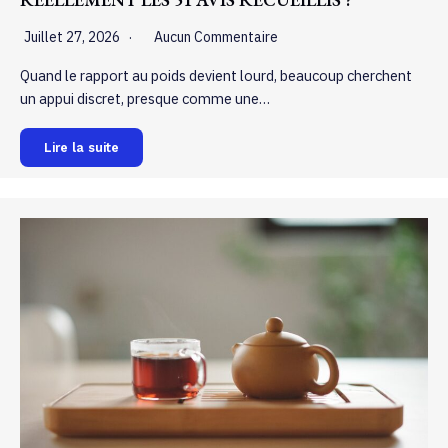
Juillet 27, 2026
Aucun Commentaire
Quand le rapport au poids devient lourd, beaucoup cherchent
un appui discret, presque comme une…
Lire la suite