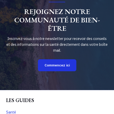
REJOIGNEZ NOTRE
COMMUNAUTÉ DE BIEN-
ÊTRE
Inscrivez-vous à notre newsletter pour recevoir des conseils
et des informations sur la santé directement dans votre boîte
mail.
Commencez ici
LES GUIDES
Santé