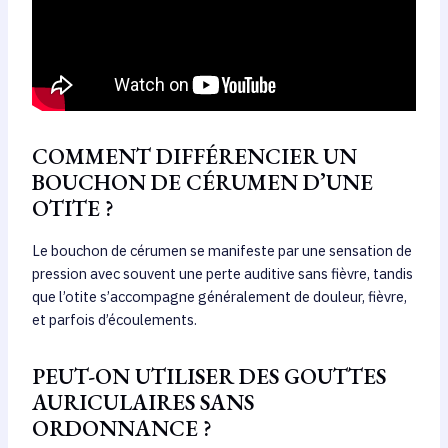
COMMENT DIFFÉRENCIER UN
BOUCHON DE CÉRUMEN D’UNE
OTITE ?
Le bouchon de cérumen se manifeste par une sensation de
pression avec souvent une perte auditive sans fièvre, tandis
que l’otite s’accompagne généralement de douleur, fièvre,
et parfois d’écoulements.
PEUT-ON UTILISER DES GOUTTES
AURICULAIRES SANS
ORDONNANCE ?