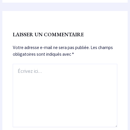
LAISSER UN COMMENTAIRE
Votre adresse e-mail ne sera pas publiée.
Les champs
obligatoires sont indiqués avec
*
Écrivez
ici…