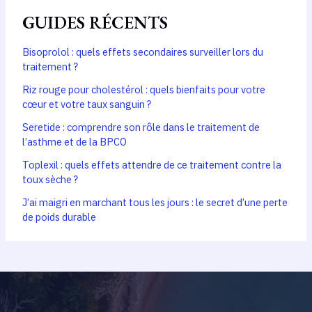
GUIDES RÉCENTS
Bisoprolol : quels effets secondaires surveiller lors du
traitement ?
Riz rouge pour cholestérol : quels bienfaits pour votre
cœur et votre taux sanguin ?
Seretide : comprendre son rôle dans le traitement de
l’asthme et de la BPCO
Toplexil : quels effets attendre de ce traitement contre la
toux sèche ?
J’ai maigri en marchant tous les jours : le secret d’une perte
de poids durable