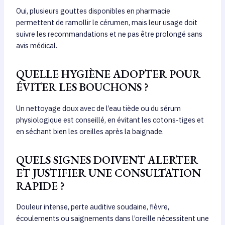
Oui, plusieurs gouttes disponibles en pharmacie
permettent de ramollir le cérumen, mais leur usage doit
suivre les recommandations et ne pas être prolongé sans
avis médical.
QUELLE HYGIÈNE ADOPTER POUR
ÉVITER LES BOUCHONS ?
Un nettoyage doux avec de l’eau tiède ou du sérum
physiologique est conseillé, en évitant les cotons-tiges et
en séchant bien les oreilles après la baignade.
QUELS SIGNES DOIVENT ALERTER
ET JUSTIFIER UNE CONSULTATION
RAPIDE ?
Douleur intense, perte auditive soudaine, fièvre,
écoulements ou saignements dans l’oreille nécessitent une