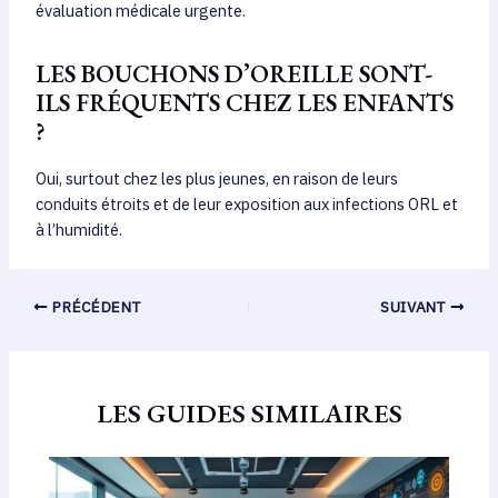
évaluation médicale urgente.
LES BOUCHONS D’OREILLE SONT-
ILS FRÉQUENTS CHEZ LES ENFANTS
?
Oui, surtout chez les plus jeunes, en raison de leurs
conduits étroits et de leur exposition aux infections ORL et
à l’humidité.
PRÉCÉDENT
SUIVANT
LES GUIDES SIMILAIRES