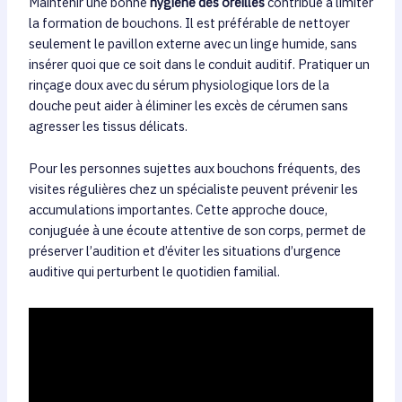
Maintenir une bonne
hygiène des oreilles
contribue à limiter
la formation de bouchons. Il est préférable de nettoyer
seulement le pavillon externe avec un linge humide, sans
insérer quoi que ce soit dans le conduit auditif. Pratiquer un
rinçage doux avec du sérum physiologique lors de la
douche peut aider à éliminer les excès de cérumen sans
agresser les tissus délicats.
Pour les personnes sujettes aux bouchons fréquents, des
visites régulières chez un spécialiste peuvent prévenir les
accumulations importantes. Cette approche douce,
conjuguée à une écoute attentive de son corps, permet de
préserver l’audition et d’éviter les situations d’urgence
auditive qui perturbent le quotidien familial.