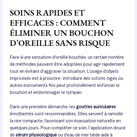
SOINS RAPIDES ET
EFFICACES : COMMENT
ÉLIMINER UN BOUCHON
D’OREILLE SANS RISQUE
Face à une sensation d’oreille bouchée, un certain nombre
de méthodes peuvent être adoptées pour agir rapidement
tout en évitant d’aggraver la situation. L’usage d’objets
improvisés est à proscrire : introduire des cotons-tiges ou
autres instruments fins peut profondément enfoncer le
bouchon et endommager le tympan.
Dans une première démarche, les
gouttes auriculaires
émollientes sont recommandées. Elles servent à ramollir
la cire compacte, favorisant son évacuation naturelle en
quelques jours. Pour compléter ce soin, l’application douce
de
sérum physiologique
ou d’eau de mer tiède aide à