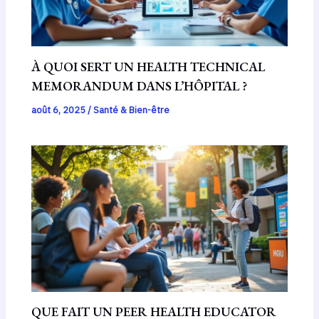
À QUOI SERT UN HEALTH TECHNICAL
MEMORANDUM DANS L’HÔPITAL ?
août 6, 2025
/
Santé & Bien-être
QUE FAIT UN PEER HEALTH EDUCATOR