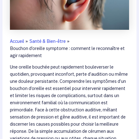
Accueil
Santé & Bien-être
Bouchon d’oreille symptome : comment le reconnaître et
agir rapidement
Une oreille bouchée peut rapidement bouleverser le
quotidien, provoquant inconfort, perte d’audition ou même
une douleur persistante. Comprendre les symptômes d’un
bouchon d’oreille est essentiel pour intervenir rapidement
et limiter les risques de complications, surtout dans un
environnement familial où la communication est
primordiale. Face à cette obstruction auditive, mêlant
sensation de pression et gêne auditive, il est important de
discerner les causes possibles pour choisir la meilleure
réponse. De la simple accumulation de cérumen aux
variations de pression ou aux otites, chaque situation