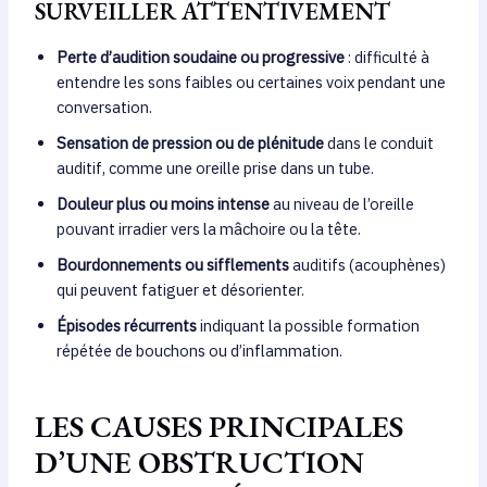
SURVEILLER ATTENTIVEMENT
Perte d’audition soudaine ou progressive
: difficulté à
entendre les sons faibles ou certaines voix pendant une
conversation.
Sensation de pression ou de plénitude
dans le conduit
auditif, comme une oreille prise dans un tube.
Douleur plus ou moins intense
au niveau de l’oreille
pouvant irradier vers la mâchoire ou la tête.
Bourdonnements ou sifflements
auditifs (acouphènes)
qui peuvent fatiguer et désorienter.
Épisodes récurrents
indiquant la possible formation
répétée de bouchons ou d’inflammation.
LES CAUSES PRINCIPALES
D’UNE OBSTRUCTION