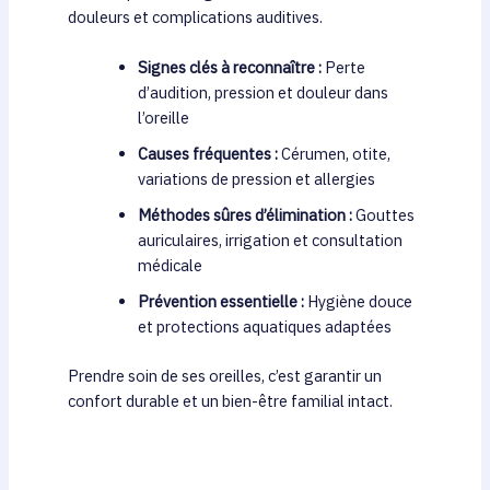
douleurs et complications auditives.
Signes clés à reconnaître :
Perte
d’audition, pression et douleur dans
l’oreille
Causes fréquentes :
Cérumen, otite,
variations de pression et allergies
Méthodes sûres d’élimination :
Gouttes
auriculaires, irrigation et consultation
médicale
Prévention essentielle :
Hygiène douce
et protections aquatiques adaptées
Prendre soin de ses oreilles, c’est garantir un
confort durable et un bien-être familial intact.