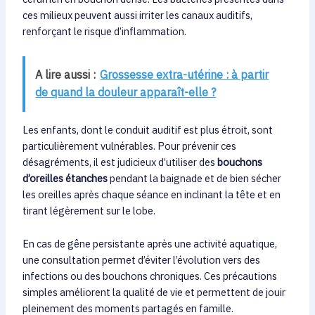
ces milieux peuvent aussi irriter les canaux auditifs,
renforçant le risque d’inflammation.
A lire aussi :
Grossesse extra-utérine : à partir
de quand la douleur apparaît-elle ?
Les enfants, dont le conduit auditif est plus étroit, sont
particulièrement vulnérables. Pour prévenir ces
désagréments, il est judicieux d’utiliser des
bouchons
d’oreilles étanches
pendant la baignade et de bien sécher
les oreilles après chaque séance en inclinant la tête et en
tirant légèrement sur le lobe.
En cas de gêne persistante après une activité aquatique,
une consultation permet d’éviter l’évolution vers des
infections ou des bouchons chroniques. Ces précautions
simples améliorent la qualité de vie et permettent de jouir
pleinement des moments partagés en famille.