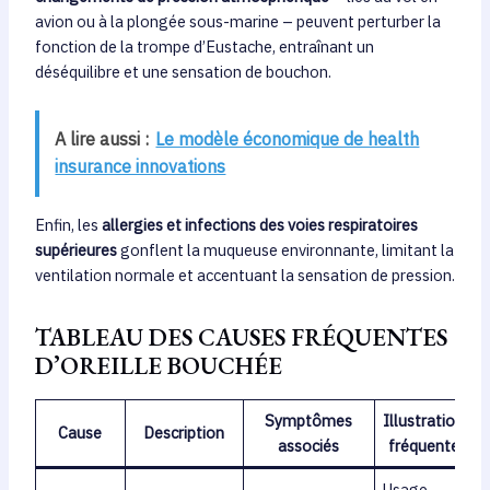
avion ou à la plongée sous-marine – peuvent perturber la
fonction de la trompe d’Eustache, entraînant un
déséquilibre et une sensation de bouchon.
A lire aussi :
Le modèle économique de health
insurance innovations
Enfin, les
allergies et infections des voies respiratoires
supérieures
gonflent la muqueuse environnante, limitant la
ventilation normale et accentuant la sensation de pression.
TABLEAU DES CAUSES FRÉQUENTES
D’OREILLE BOUCHÉE
Symptômes
Illustration
Cause
Description
associés
fréquente
Usage