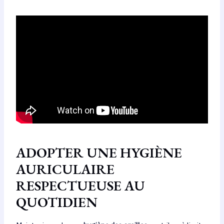
ADOPTER UNE HYGIÈNE
AURICULAIRE
RESPECTUEUSE AU
QUOTIDIEN