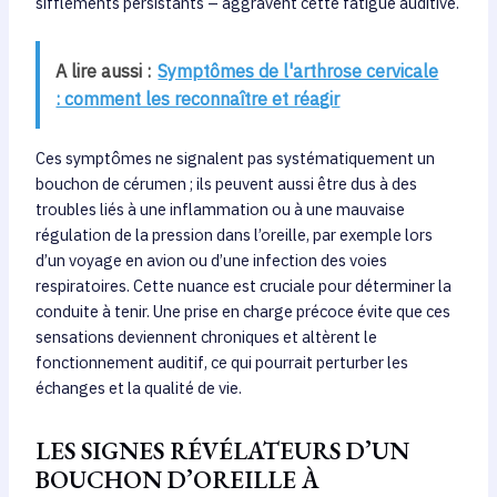
sifflements persistants – aggravent cette fatigue auditive.
A lire aussi :
Symptômes de l'arthrose cervicale
: comment les reconnaître et réagir
Ces symptômes ne signalent pas systématiquement un
bouchon de cérumen ; ils peuvent aussi être dus à des
troubles liés à une inflammation ou à une mauvaise
régulation de la pression dans l’oreille, par exemple lors
d’un voyage en avion ou d’une infection des voies
respiratoires. Cette nuance est cruciale pour déterminer la
conduite à tenir. Une prise en charge précoce évite que ces
sensations deviennent chroniques et altèrent le
fonctionnement auditif, ce qui pourrait perturber les
échanges et la qualité de vie.
LES SIGNES RÉVÉLATEURS D’UN
BOUCHON D’OREILLE À