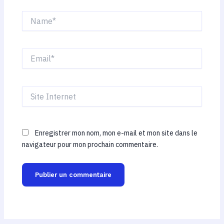
Name*
Email*
Site
Internet
Enregistrer mon nom, mon e-mail et mon site dans le
navigateur pour mon prochain commentaire.