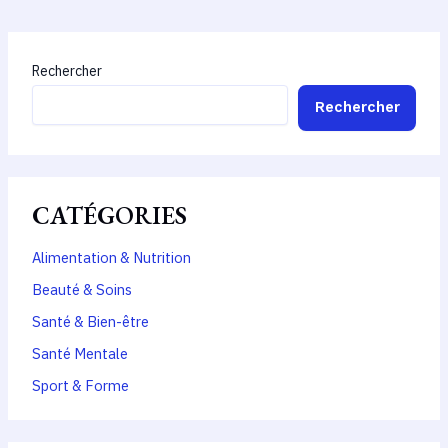
Rechercher
Rechercher
CATÉGORIES
Alimentation & Nutrition
Beauté & Soins
Santé & Bien-être
Santé Mentale
Sport & Forme