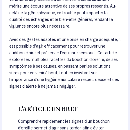
mérite une écoute attentive de ses propres ressentis. Au-
delà de la gêne physique, ce trouble peut impacter la
qualité des échanges et le bien-être général, rendant la
vigilance encore plus nécessaire.
Avec des gestes adaptés et une prise en charge adéquate, il
est possible d’agir efficacement pour retrouver une
audition claire et préserver l’équilibre sensoriel. Cet article
explore les multiples facettes du bouchon d’oreille, de ses
symptômes à ses causes, en passant par les solutions
sûres pour en venir à bout, tout en insistant sur
l’importance d’une hygiène auriculaire respectueuse et des
signes d’alerte à ne jamais négliger.
L’ARTICLE EN BREF
Comprendre rapidement les signes d’un bouchon
d’oreille permet d’agir sans tarder, afin d’éviter