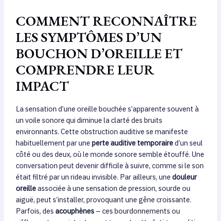
COMMENT RECONNAÎTRE
LES SYMPTÔMES D’UN
BOUCHON D’OREILLE ET
COMPRENDRE LEUR
IMPACT
La sensation d’une oreille bouchée s’apparente souvent à
un voile sonore qui diminue la clarté des bruits
environnants. Cette obstruction auditive se manifeste
habituellement par une
perte auditive temporaire
d’un seul
côté ou des deux, où le monde sonore semble étouffé. Une
conversation peut devenir difficile à suivre, comme si le son
était filtré par un rideau invisible. Par ailleurs, une
douleur
oreille
associée à une sensation de pression, sourde ou
aiguë, peut s’installer, provoquant une gêne croissante.
Parfois, des
acouphènes
– ces bourdonnements ou