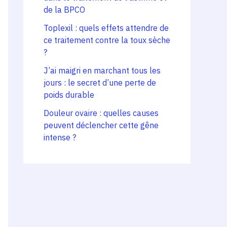
de la BPCO
Toplexil : quels effets attendre de
ce traitement contre la toux sèche
?
J’ai maigri en marchant tous les
jours : le secret d’une perte de
poids durable
Douleur ovaire : quelles causes
peuvent déclencher cette gêne
intense ?