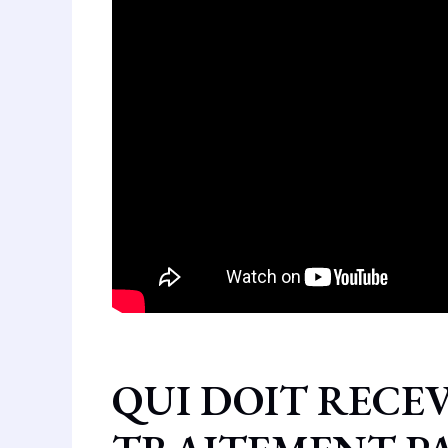
QUI DOIT RECE