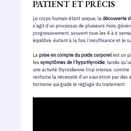
PATIENT ET PRÉCIS
Le corps humain étant unique, la
découverte d
s’agit d’un processus de plusieurs mois, génér
progressivement, souvent tous les 4 à 6 sema
équilibre, évitant à la fois l’insuffisance et l
La
prise en compte du poids corporel
est un pa
les
symptômes de l’hypothyroïdie
, tandis qu’
une activité thyroïdienne trop intense, comme 
renforce la nécessité d’un suivi étroit par des
hormone qui guide le réglage du traitement.