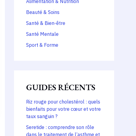
Alimentation & Nutrition
Beauté & Soins
Santé & Bien-être
Santé Mentale
Sport & Forme
GUIDES RÉCENTS
Riz rouge pour cholestérol : quels
bienfaits pour votre cœur et votre
taux sanguin ?
Seretide : comprendre son rôle
dans le traitement de l’asthme et