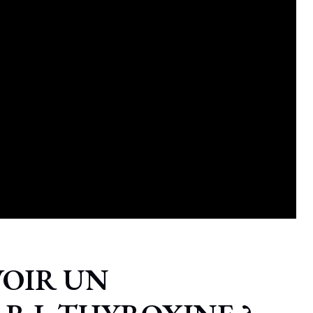
VOIR UN