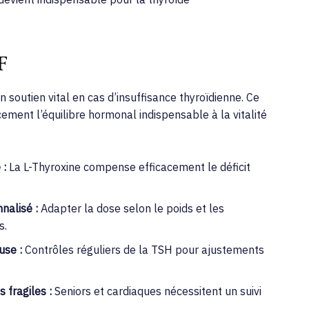
F
soutien vital en cas d’insuffisance thyroïdienne. Ce
ucement l’équilibre hormonal indispensable à la vitalité
 :
La L-Thyroxine compense efficacement le déficit
nalisé :
Adapter la dose selon le poids et les
s.
use :
Contrôles réguliers de la TSH pour ajustements
 fragiles :
Seniors et cardiaques nécessitent un suivi