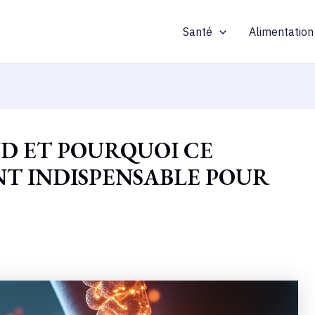
Santé
Alimentation
ND ET POURQUOI CE
T INDISPENSABLE POUR