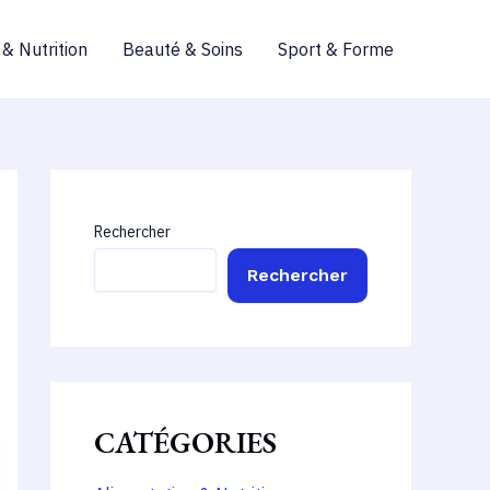
 & Nutrition
Beauté & Soins
Sport & Forme
Rechercher
Rechercher
CATÉGORIES