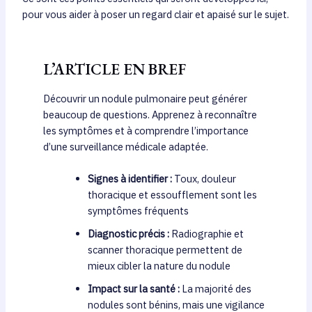
pour vous aider à poser un regard clair et apaisé sur le sujet.
L’ARTICLE EN BREF
Découvrir un nodule pulmonaire peut générer
beaucoup de questions. Apprenez à reconnaître
les symptômes et à comprendre l’importance
d’une surveillance médicale adaptée.
Signes à identifier :
Toux, douleur
thoracique et essoufflement sont les
symptômes fréquents
Diagnostic précis :
Radiographie et
scanner thoracique permettent de
mieux cibler la nature du nodule
Impact sur la santé :
La majorité des
nodules sont bénins, mais une vigilance