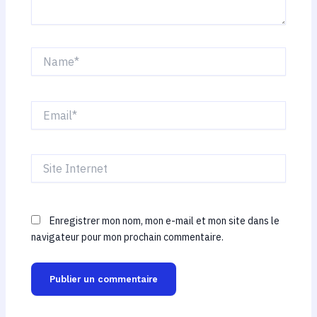
Name*
Email*
Site
Internet
Enregistrer mon nom, mon e-mail et mon site dans le
navigateur pour mon prochain commentaire.