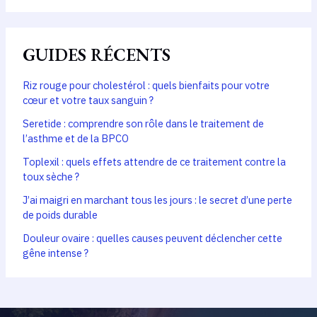
GUIDES RÉCENTS
Riz rouge pour cholestérol : quels bienfaits pour votre
cœur et votre taux sanguin ?
Seretide : comprendre son rôle dans le traitement de
l’asthme et de la BPCO
Toplexil : quels effets attendre de ce traitement contre la
toux sèche ?
J’ai maigri en marchant tous les jours : le secret d’une perte
de poids durable
Douleur ovaire : quelles causes peuvent déclencher cette
gêne intense ?