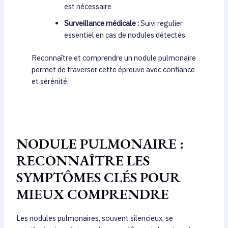
est nécessaire
Surveillance médicale :
Suivi régulier
essentiel en cas de nodules détectés
Reconnaître et comprendre un nodule pulmonaire
permet de traverser cette épreuve avec confiance
et sérénité.
NODULE PULMONAIRE :
RECONNAÎTRE LES
SYMPTÔMES CLÉS POUR
MIEUX COMPRENDRE
Les nodules pulmonaires, souvent silencieux, se