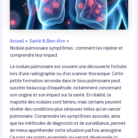
Accueil
Santé & Bien-être
Nodule pulmonaire symptômes : comment les repérer et
comprendre leur impact
Le nodule pulmonaire est souvent une découverte fortuite
lors d’une radiographie ou d’un scanner thoracique. Cette
petite formation arrondie dans le tissu pulmonaire peut
susciter beaucoup d’inquiétude, notamment concernant
son origine et son impact sur la santé. En réalité, la
majorité des nodules sont bénins, mais certains peuvent
révéler des conditions plus sérieuses telles qu’un cancer
pulmonaire. Comprendre les symptômes associés, ainsi
que les méthodes de diagnostic et de surveillance, permet
de mieux appréhender cette situation parfois anxiogène.
Ce sont ces points essentiels qui seront développés ici,