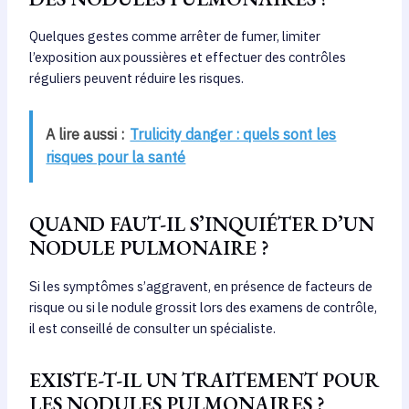
Quelques gestes comme arrêter de fumer, limiter
l’exposition aux poussières et effectuer des contrôles
réguliers peuvent réduire les risques.
A lire aussi :
Trulicity danger : quels sont les
risques pour la santé
QUAND FAUT-IL S’INQUIÉTER D’UN
NODULE PULMONAIRE ?
Si les symptômes s’aggravent, en présence de facteurs de
risque ou si le nodule grossit lors des examens de contrôle,
il est conseillé de consulter un spécialiste.
EXISTE-T-IL UN TRAITEMENT POUR
LES NODULES PULMONAIRES ?