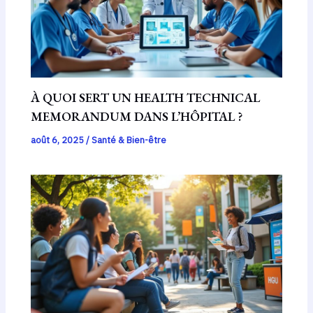
À QUOI SERT UN HEALTH TECHNICAL
MEMORANDUM DANS L’HÔPITAL ?
août 6, 2025
/
Santé & Bien-être