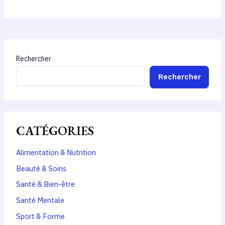
Rechercher
Rechercher
CATÉGORIES
Alimentation & Nutrition
Beauté & Soins
Santé & Bien-être
Santé Mentale
Sport & Forme