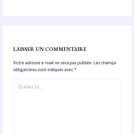
LAISSER UN COMMENTAIRE
Votre adresse e-mail ne sera pas publiée.
Les champs
obligatoires sont indiqués avec
*
Écrivez
ici…