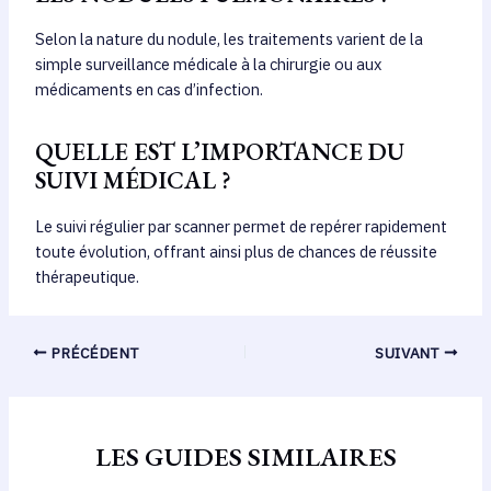
Selon la nature du nodule, les traitements varient de la
simple surveillance médicale à la chirurgie ou aux
médicaments en cas d’infection.
QUELLE EST L’IMPORTANCE DU
SUIVI MÉDICAL ?
Le suivi régulier par scanner permet de repérer rapidement
toute évolution, offrant ainsi plus de chances de réussite
thérapeutique.
PRÉCÉDENT
SUIVANT
LES GUIDES SIMILAIRES