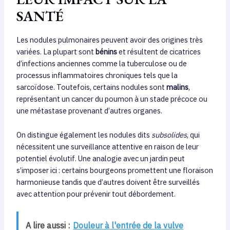
SANTÉ
Les nodules pulmonaires peuvent avoir des origines très
variées. La plupart sont
bénins
et résultent de cicatrices
d’infections anciennes comme la tuberculose ou de
processus inflammatoires chroniques tels que la
sarcoïdose. Toutefois, certains nodules sont
malins
,
représentant un cancer du poumon à un stade précoce ou
une métastase provenant d’autres organes.
On distingue également les nodules dits
subsolides
, qui
nécessitent une surveillance attentive en raison de leur
potentiel évolutif. Une analogie avec un jardin peut
s’imposer ici : certains bourgeons promettent une floraison
harmonieuse tandis que d’autres doivent être surveillés
avec attention pour prévenir tout débordement.
A lire aussi :
Douleur à l'entrée de la vulve