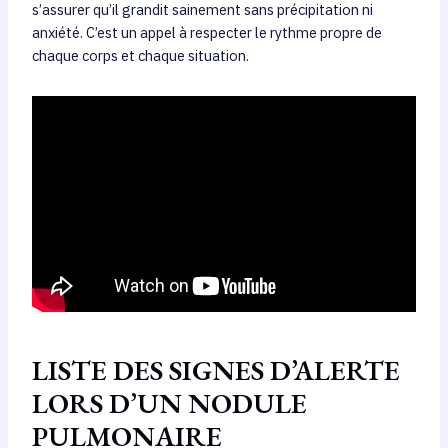
s’assurer qu’il grandit sainement sans précipitation ni
anxiété. C’est un appel à respecter le rythme propre de
chaque corps et chaque situation.
LISTE DES SIGNES D’ALERTE
LORS D’UN NODULE
PULMONAIRE