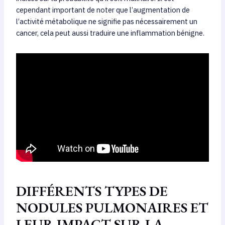
cependant important de noter que l’augmentation de
l’activité métabolique ne signifie pas nécessairement un
cancer, cela peut aussi traduire une inflammation bénigne.
DIFFÉRENTS TYPES DE
NODULES PULMONAIRES ET
LEUR IMPACT SUR LA