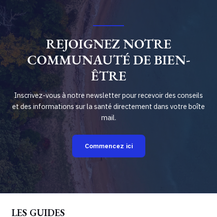
REJOIGNEZ NOTRE
COMMUNAUTÉ DE BIEN-
ÊTRE
Inscrivez-vous à notre newsletter pour recevoir des conseils
et des informations sur la santé directement dans votre boîte
mail.
Commencez ici
LES GUIDES