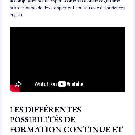
accompagner par un expert-comptable ou un organisme
professionnel de développement continu aide à clarifier ces
enjeux.
LES DIFFÉRENTES
POSSIBILITÉS DE
FORMATION CONTINUE ET