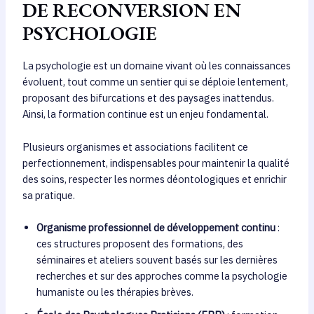
DE RECONVERSION EN
PSYCHOLOGIE
La psychologie est un domaine vivant où les connaissances
évoluent, tout comme un sentier qui se déploie lentement,
proposant des bifurcations et des paysages inattendus.
Ainsi, la formation continue est un enjeu fondamental.
Plusieurs organismes et associations facilitent ce
perfectionnement, indispensables pour maintenir la qualité
des soins, respecter les normes déontologiques et enrichir
sa pratique.
Organisme professionnel de développement continu
:
ces structures proposent des formations, des
séminaires et ateliers souvent basés sur les dernières
recherches et sur des approches comme la psychologie
humaniste ou les thérapies brèves.