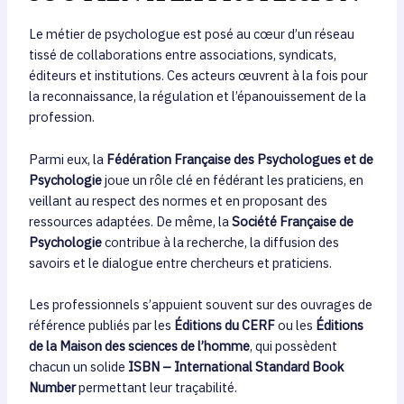
Le métier de psychologue est posé au cœur d’un réseau
tissé de collaborations entre associations, syndicats,
éditeurs et institutions. Ces acteurs œuvrent à la fois pour
la reconnaissance, la régulation et l’épanouissement de la
profession.
Parmi eux, la
Fédération Française des Psychologues et de
Psychologie
joue un rôle clé en fédérant les praticiens, en
veillant au respect des normes et en proposant des
ressources adaptées. De même, la
Société Française de
Psychologie
contribue à la recherche, la diffusion des
savoirs et le dialogue entre chercheurs et praticiens.
Les professionnels s’appuient souvent sur des ouvrages de
référence publiés par les
Éditions du CERF
ou les
Éditions
de la Maison des sciences de l’homme
, qui possèdent
chacun un solide
ISBN – International Standard Book
Number
permettant leur traçabilité.