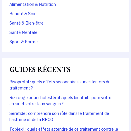
Alimentation & Nutrition
Beauté & Soins
Santé & Bien-être
Santé Mentale
Sport & Forme
GUIDES RÉCENTS
Bisoprolol : quels effets secondaires surveiller lors du
traitement ?
Riz rouge pour cholestérol : quels bienfaits pour votre
cœur et votre taux sanguin ?
Seretide : comprendre son rôle dans le traitement de
l’asthme et de la BPCO
Toplexil : quels effets attendre de ce traitement contre la