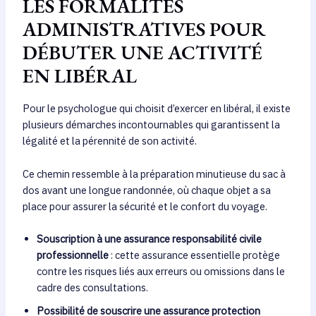
LES FORMALITÉS
ADMINISTRATIVES POUR
DÉBUTER UNE ACTIVITÉ
EN LIBÉRAL
Pour le psychologue qui choisit d’exercer en libéral, il existe
plusieurs démarches incontournables qui garantissent la
légalité et la pérennité de son activité.
Ce chemin ressemble à la préparation minutieuse du sac à
dos avant une longue randonnée, où chaque objet a sa
place pour assurer la sécurité et le confort du voyage.
Souscription à une assurance responsabilité civile
professionnelle
: cette assurance essentielle protège
contre les risques liés aux erreurs ou omissions dans le
cadre des consultations.
Possibilité de souscrire une assurance protection