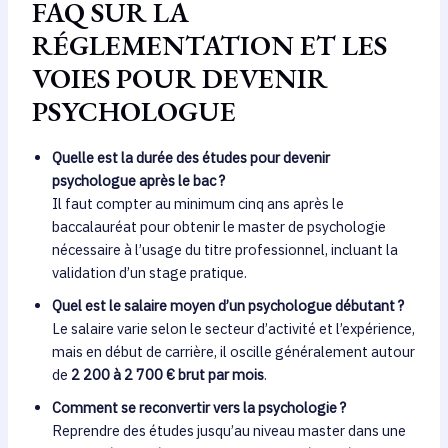
FAQ SUR LA
RÉGLEMENTATION ET LES
VOIES POUR DEVENIR
PSYCHOLOGUE
Quelle est la durée des études pour devenir
psychologue après le bac ?
Il faut compter au minimum cinq ans après le
baccalauréat pour obtenir le master de psychologie
nécessaire à l’usage du titre professionnel, incluant la
validation d’un stage pratique.
Quel est le salaire moyen d’un psychologue débutant ?
Le salaire varie selon le secteur d’activité et l’expérience,
mais en début de carrière, il oscille généralement autour
de
2 200 à 2 700 € brut par mois
.
Comment se reconvertir vers la psychologie ?
Reprendre des études jusqu’au niveau master dans une