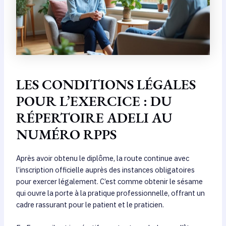
LES CONDITIONS LÉGALES
POUR L’EXERCICE : DU
RÉPERTOIRE ADELI AU
NUMÉRO RPPS
Après avoir obtenu le diplôme, la route continue avec
l’inscription officielle auprès des instances obligatoires
pour exercer légalement. C’est comme obtenir le sésame
qui ouvre la porte à la pratique professionnelle, offrant un
cadre rassurant pour le patient et le praticien.