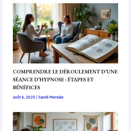
COMPRENDRE LE DÉROULEMENT D’UNE
SÉANCE D’HYPNOSE : ÉTAPES ET
BÉNÉFICES
août 6, 2025
/
Santé Mentale