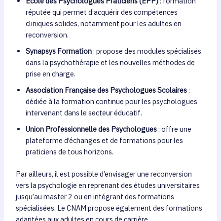
École des Psychologues Praticiens (EPP)
: formation
réputée qui permet d’acquérir des compétences
cliniques solides, notamment pour les adultes en
reconversion.
Synapsys Formation
: propose des modules spécialisés
dans la psychothérapie et les nouvelles méthodes de
prise en charge.
Association Française des Psychologues Scolaires
:
dédiée à la formation continue pour les psychologues
intervenant dans le secteur éducatif.
Union Professionnelle des Psychologues
: offre une
plateforme d’échanges et de formations pour les
praticiens de tous horizons.
Par ailleurs, il est possible d’envisager une reconversion
vers la psychologie en reprenant des études universitaires
jusqu’au master 2 ou en intégrant des formations
spécialisées. Le CNAM propose également des formations
adaptées aux adultes en cours de carrière.