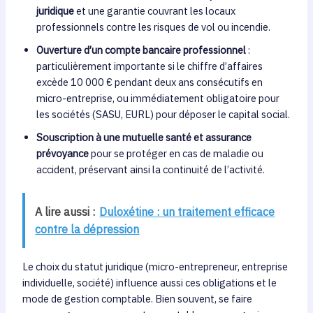
juridique
et une garantie couvrant les locaux
professionnels contre les risques de vol ou incendie.
Ouverture d’un compte bancaire professionnel
:
particulièrement importante si le chiffre d’affaires
excède 10 000 € pendant deux ans consécutifs en
micro-entreprise, ou immédiatement obligatoire pour
les sociétés (SASU, EURL) pour déposer le capital social.
Souscription à une mutuelle santé et assurance
prévoyance
pour se protéger en cas de maladie ou
accident, préservant ainsi la continuité de l’activité.
A lire aussi :
Duloxétine : un traitement efficace
contre la dépression
Le choix du statut juridique (micro-entrepreneur, entreprise
individuelle, société) influence aussi ces obligations et le
mode de gestion comptable. Bien souvent, se faire