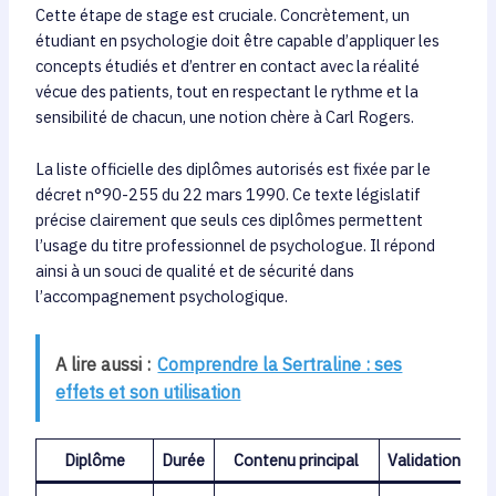
Cette étape de stage est cruciale. Concrètement, un
étudiant en psychologie doit être capable d’appliquer les
concepts étudiés et d’entrer en contact avec la réalité
vécue des patients, tout en respectant le rythme et la
sensibilité de chacun, une notion chère à Carl Rogers.
La liste officielle des diplômes autorisés est fixée par le
décret n°90-255 du 22 mars 1990. Ce texte législatif
précise clairement que seuls ces diplômes permettent
l’usage du titre professionnel de psychologue. Il répond
ainsi à un souci de qualité et de sécurité dans
l’accompagnement psychologique.
A lire aussi :
Comprendre la Sertraline : ses
effets et son utilisation
Diplôme
Durée
Contenu principal
Validation