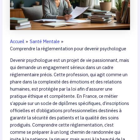
Accueil
Santé Mentale
Comprendre la réglementation pour devenir psychologue
Devenir psychologue est un projet de vie passionnant, mais
qui demande un engagement sérieux dans un cadre
réglementaire précis. Cette profession, qui agit comme un
phare dans la complexité des émotions et des relations
humaines, est protégée par la loi afin d’assurer une
pratique éthique et compétente. En France, ce métier
s’appuie sur un socle de diplômes spécifiques, d’inscriptions
officielles et d’obligations professionnelles destinées à
garantir la sécurité des patients et la qualité des soins
prodigués. Comprendre cette réglementation, c’est
comme se préparer à un long chemin de randonnée qui
invite à la patience, la rigueur, mais aussi à la beauté de la