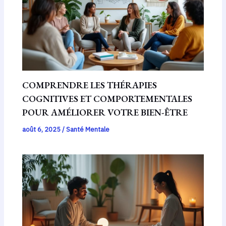
COMPRENDRE LES THÉRAPIES
COGNITIVES ET COMPORTEMENTALES
POUR AMÉLIORER VOTRE BIEN-ÊTRE
août 6, 2025
/
Santé Mentale