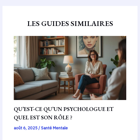
LES GUIDES SIMILAIRES
QU’EST-CE QU’UN PSYCHOLOGUE ET
QUEL EST SON RÔLE ?
août 6, 2025
/
Santé Mentale