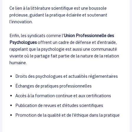
Ce lien à la littérature scientifique est une boussole
précieuse, guidant la pratique éclairée et soutenant
l’innovation.
Enfin, les syndicats comme l’
Union Professionnelle des
Psychologues
offrent un cadre de défense et d’entraide,
rappelant que la psychologie est aussi une communauté
vivante où le partage fait partie de la nature de la relation
humaine.
Droits des psychologues et actualités réglementaires
Échanges de pratiques professionnelles
Accès à la formation continue et aux certifications
Publication de revues et d’études scientifiques
Promotion de la qualité et de l’éthique dans la pratique