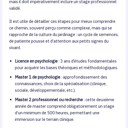
mais il doit impérativement inclure un stage professionnel
validé.
Il est utile de détailler ces étapes pour mieux comprendre
ce chemin, souvent perçu comme complexe, mais qui se
rapproche de la culture du jardinage : un cycle de semences,
de patiente pousse et d’attention aux petits signes du
vivant.
Licence en psychologie
: 3 ans d’études fondamentales
pour acquérir les bases théoriques et méthodologiques.
Master 1 de psychologie
: approfondissement des
connaissances, choix de la spécialisation (clinique,
sociale, développementale, etc.).
Master 2 professionnel ou recherche
: cette deuxième
année de master comprend obligatoirement un stage
d’un minimum de 500 heures, permettant une
immersion sur le terrain clinique.