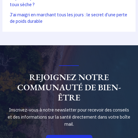
toux sèche ?
J’ai maigri en marchant tous les jours : le secret d’une perte
de poids durable
REJOIGNEZ NOTRE
COMMUNAUTÉ DE BIEN-
ÊTRE
Inscrivez-vous à notre newsletter pour recevoir des conseils
et des informations sur la santé directement dans votre boîte
mail.