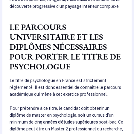
découverte progressive d’un paysage intérieur complexe.
LE PARCOURS
UNIVERSITAIRE ET LES
DIPLÔMES NÉCESSAIRES
POUR PORTER LE TITRE DE
PSYCHOLOGUE
Le titre de psychologue en France est strictement
réglementé. Il est donc essentiel de connaître le parcours
académique qui mène à cet exercice professionnel.
Pour prétendre à ce titre, le candidat doit obtenir un
diplôme de master en psychologie, soit un cursus d’un
minimum de
cinq années d’études supérieures
post-bac. Ce
diplôme peut être un Master 2 professionnel ou recherche,