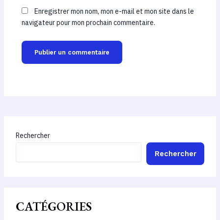
Enregistrer mon nom, mon e-mail et mon site dans le
navigateur pour mon prochain commentaire.
Rechercher
Rechercher
CATÉGORIES