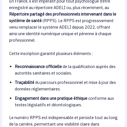
En France, il est impératif pour tout psychologue d’être
enregistré au répertoire ADELI ou, plus récemment, au
Répertoire partagé des professionnels intervenant dans le
système de santé
(RPPS). Le RPPS est progressivement
venu remplacer le système ADELI depuis 2022, offrant
ainsi une identité numérique unique et pérenne à chaque
professionnel.
Cette inscription garantit plusieurs éléments :
Reconnaissance officielle
de la qualification auprès des
autorités sanitaires et sociales.
Traçabilité
du parcours professionnel et mise à jour des
données réglementaires.
Engagement dans une pratique éthique
conforme aux
textes législatifs et déontologiques.
Le numéro RPPS est indispensable et persiste tout au long
de la carrière, permettant une visibilité claire dans