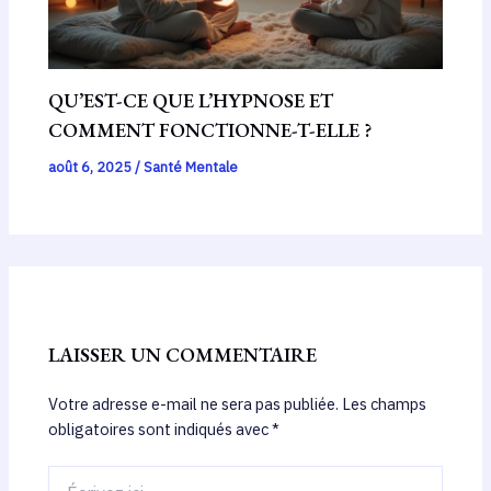
QU’EST-CE QUE L’HYPNOSE ET
COMMENT FONCTIONNE-T-ELLE ?
août 6, 2025
/
Santé Mentale
LAISSER UN COMMENTAIRE
Votre adresse e-mail ne sera pas publiée.
Les champs
obligatoires sont indiqués avec
*
Écrivez