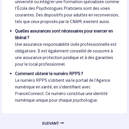
université ou intégrer une formation spécialisée comme
l’École des Psychologues Praticiens sont des voies
courantes. Des dispositifs pour adultes en reconversion,
tels que ceux proposés par le CNAM, existent aussi.
Quelles assurances sont nécessaires pour exercer en
libéral ?
Une assurance responsabilité civile professionnelle est
obligatoire. Il est également conseillé de souscrire à
une assurance protection juridique et à des garanties
pour le local professionnel.
Comment obtenir le numéro RPPS ?
Le numéro RPPS s’obtient via le portail de l’Agence
numérique en santé, en s’identifiant avec
FranceConnect. Ce numéro constitue une identité
numérique unique pour chaque psychologue.
SUIVANT