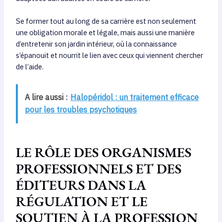
Se former tout au long de sa carrière est non seulement
une obligation morale et légale, mais aussi une manière
d’entretenir son jardin intérieur, où la connaissance
s’épanouit et nourrit le lien avec ceux qui viennent chercher
de l’aide.
A lire aussi :
Halopéridol : un traitement efficace
pour les troubles psychotiques
LE RÔLE DES ORGANISMES
PROFESSIONNELS ET DES
ÉDITEURS DANS LA
RÉGULATION ET LE
SOUTIEN À LA PROFESSION