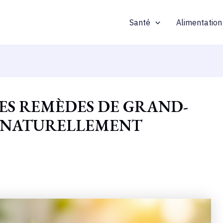
Santé
Alimentation
LES REMÈDES DE GRAND-
R NATURELLEMENT