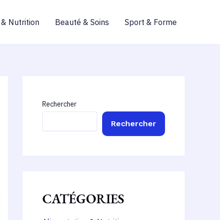
 & Nutrition
Beauté & Soins
Sport & Forme
Rechercher
Rechercher
CATÉGORIES