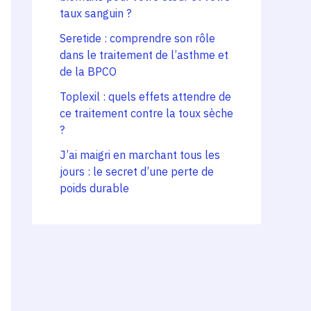
taux sanguin ?
Seretide : comprendre son rôle
dans le traitement de l’asthme et
de la BPCO
Toplexil : quels effets attendre de
ce traitement contre la toux sèche
?
J’ai maigri en marchant tous les
jours : le secret d’une perte de
poids durable