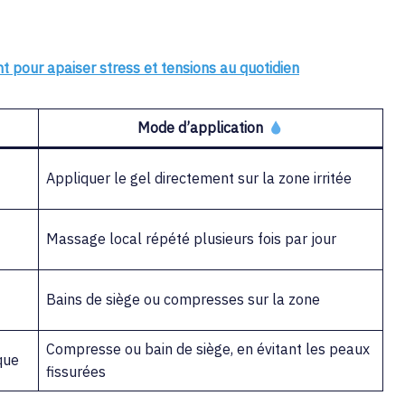
nt pour apaiser stress et tensions au quotidien
Mode d’application
Appliquer le gel directement sur la zone irritée
Massage local répété plusieurs fois par jour
Bains de siège ou compresses sur la zone
Compresse ou bain de siège, en évitant les peaux
que
fissurées