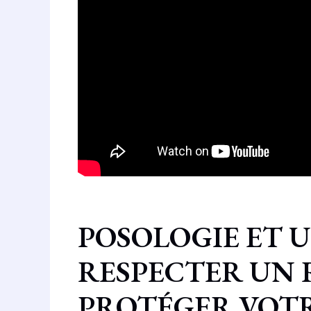
POSOLOGIE ET U
RESPECTER UN
PROTÉGER VOT