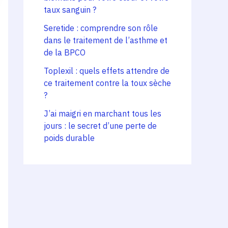
taux sanguin ?
Seretide : comprendre son rôle
dans le traitement de l’asthme et
de la BPCO
Toplexil : quels effets attendre de
ce traitement contre la toux sèche
?
J’ai maigri en marchant tous les
jours : le secret d’une perte de
poids durable