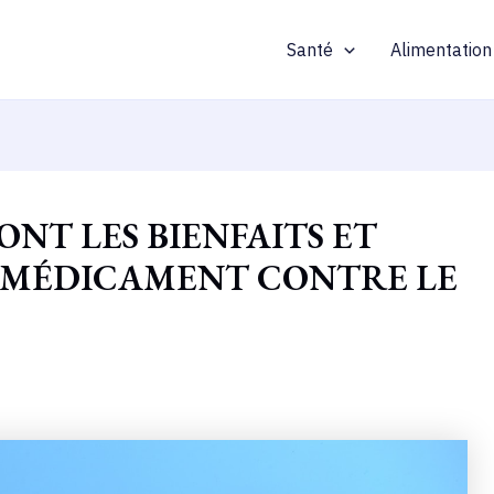
Santé
Alimentation
ONT LES BIENFAITS ET
 MÉDICAMENT CONTRE LE