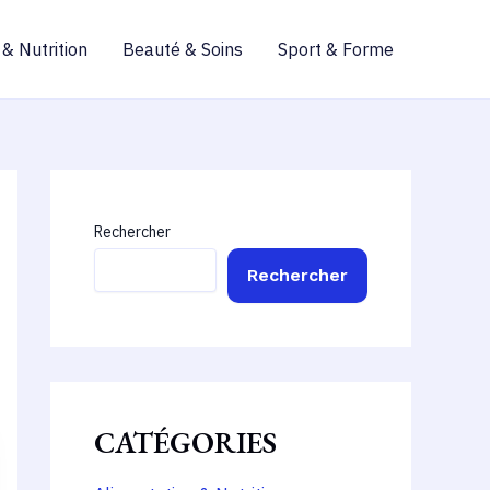
 & Nutrition
Beauté & Soins
Sport & Forme
Rechercher
Rechercher
CATÉGORIES