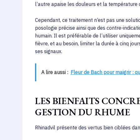
l’autre apaise les douleurs et la température 
Cependant, ce traitement n’est pas une solutio
posologie précise ainsi que des contre-indicati
humain. Il est préférable de l’utiliser uniqu
fièvre, et au besoin, limiter la durée à cinq jou
ses signaux.
A lire aussi :
Fleur de Bach pour maigrir : qu
LES BIENFAITS CONCR
GESTION DU RHUME
Rhinadvil présente des vertus bien ciblées d