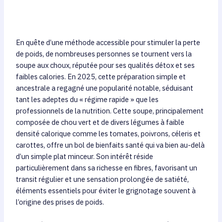
En quête d’une méthode accessible pour stimuler la perte
de poids, de nombreuses personnes se tournent vers la
soupe aux choux, réputée pour ses qualités détox et ses
faibles calories. En 2025, cette préparation simple et
ancestrale a regagné une popularité notable, séduisant
tant les adeptes du « régime rapide » que les
professionnels de la nutrition. Cette soupe, principalement
composée de chou vert et de divers légumes à faible
densité calorique comme les tomates, poivrons, céleris et
carottes, offre un bol de bienfaits santé qui va bien au-delà
d’un simple plat minceur. Son intérêt réside
particulièrement dans sa richesse en fibres, favorisant un
transit régulier et une sensation prolongée de satiété,
éléments essentiels pour éviter le grignotage souvent à
l’origine des prises de poids.