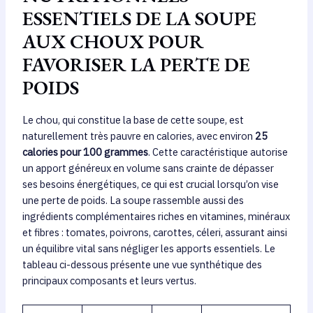
ESSENTIELS DE LA SOUPE
AUX CHOUX POUR
FAVORISER LA PERTE DE
POIDS
Le chou, qui constitue la base de cette soupe, est
naturellement très pauvre en calories, avec environ
25
calories pour 100 grammes
. Cette caractéristique autorise
un apport généreux en volume sans crainte de dépasser
ses besoins énergétiques, ce qui est crucial lorsqu’on vise
une perte de poids. La soupe rassemble aussi des
ingrédients complémentaires riches en vitamines, minéraux
et fibres : tomates, poivrons, carottes, céleri, assurant ainsi
un équilibre vital sans négliger les apports essentiels. Le
tableau ci-dessous présente une vue synthétique des
principaux composants et leurs vertus.