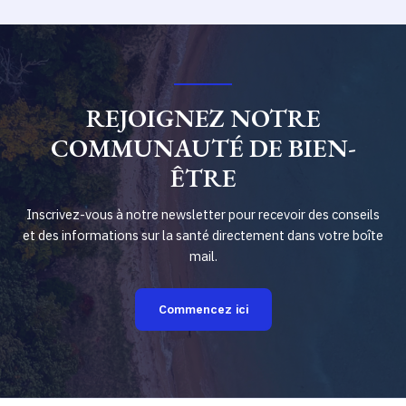
REJOIGNEZ NOTRE
COMMUNAUTÉ DE BIEN-
ÊTRE
Inscrivez-vous à notre newsletter pour recevoir des conseils
et des informations sur la santé directement dans votre boîte
mail.
Commencez ici