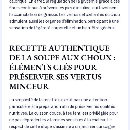
calorique. En effet, la régulation de la glycémie grâce à ces
fibres contribue à prévenir les pics d’insuline, qui favorisent
l’accumulation de graisse. Les vertus détoxifiantes du chou
stimulent aussi les organes d’élimination, participant à une
sensation de légèreté corporelle et un bien-être général.
RECETTE AUTHENTIQUE
DE LA SOUPE AUX CHOUX :
ÉLÉMENTS CLÉS POUR
PRÉSERVER SES VERTUS
MINCEUR
La simplicité de la recette n’exclut pas une attention
particulière à la préparation afin de préserver les qualités
nutritives. La cuisson douce, à feu lent, est privilégiée pour
ne pas dégrader les vitamines sensibles à la chaleur. Le
respect de cette étape s’assimile à un jardinier qui soigne