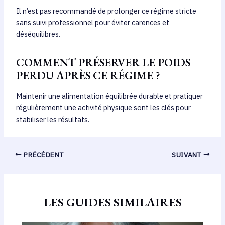
Il n’est pas recommandé de prolonger ce régime stricte
sans suivi professionnel pour éviter carences et
déséquilibres.
COMMENT PRÉSERVER LE POIDS
PERDU APRÈS CE RÉGIME ?
Maintenir une alimentation équilibrée durable et pratiquer
régulièrement une activité physique sont les clés pour
stabiliser les résultats.
PRÉCÉDENT
SUIVANT
LES GUIDES SIMILAIRES