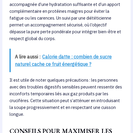
accompagnée d’une hydratation suffisante et d’un apport
complémentaire en protéines maigres pour éviter la
fatigue ou les carences. Un suivi par une diététicienne
permet un accompagnement sécurisé, où l’objectif
dépasse la pure perte pondérale pour intégrer bien-être et
respeсt global du corps.
A lire aussi :
Calorie datte : combien de sucre
naturel cache ce fruit énergétique ?
Il est utile de noter quelques précautions : les personnes
avec des troubles digestifs sensibles peuvent ressentir des
inconforts temporaires liés aux gaz produits par les
crucifères. Cette situation peut s’atténuer en introduisant
la soupe progressivement et en respectant une cuisson
longue.
CONSEILS POUR MAXIMISER LES