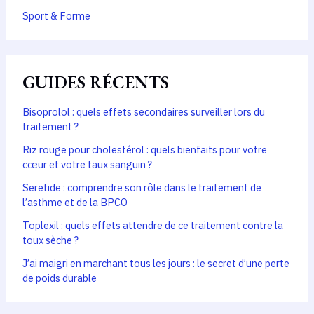
Sport & Forme
GUIDES RÉCENTS
Bisoprolol : quels effets secondaires surveiller lors du
traitement ?
Riz rouge pour cholestérol : quels bienfaits pour votre
cœur et votre taux sanguin ?
Seretide : comprendre son rôle dans le traitement de
l’asthme et de la BPCO
Toplexil : quels effets attendre de ce traitement contre la
toux sèche ?
J’ai maigri en marchant tous les jours : le secret d’une perte
de poids durable