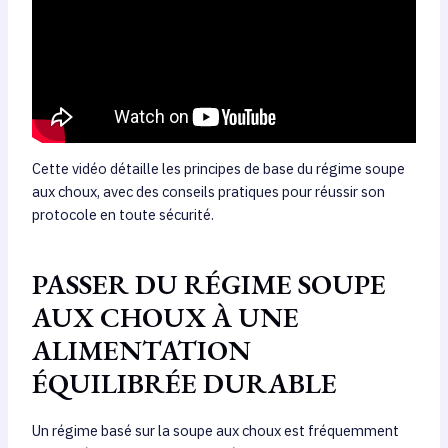
Cette vidéo détaille les principes de base du régime soupe
aux choux, avec des conseils pratiques pour réussir son
protocole en toute sécurité.
PASSER DU RÉGIME SOUPE
AUX CHOUX À UNE
ALIMENTATION
ÉQUILIBRÉE DURABLE
Un régime basé sur la soupe aux choux est fréquemment