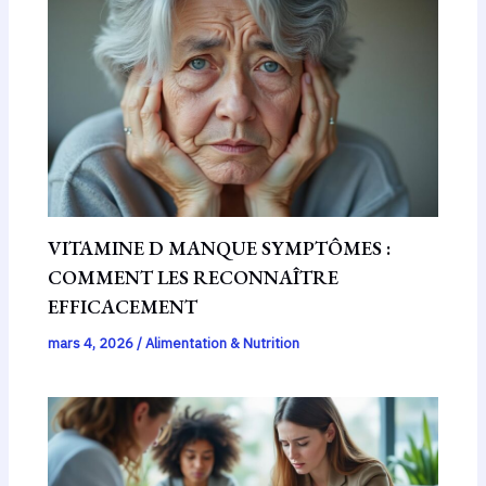
VITAMINE D MANQUE SYMPTÔMES :
COMMENT LES RECONNAÎTRE
EFFICACEMENT
mars 4, 2026
/
Alimentation & Nutrition