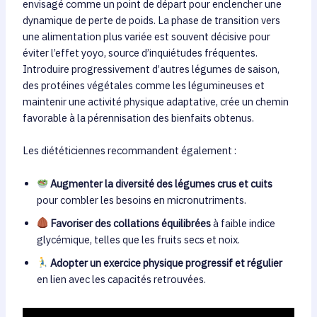
envisagé comme un point de départ pour enclencher une
dynamique de perte de poids. La phase de transition vers
une alimentation plus variée est souvent décisive pour
éviter l’effet yoyo, source d’inquiétudes fréquentes.
Introduire progressivement d’autres légumes de saison,
des protéines végétales comme les légumineuses et
maintenir une activité physique adaptative, crée un chemin
favorable à la pérennisation des bienfaits obtenus.
Les diététiciennes recommandent également :
Augmenter la diversité des légumes crus et cuits
pour combler les besoins en micronutriments.
Favoriser des collations équilibrées
à faible indice
glycémique, telles que les fruits secs et noix.
Adopter un exercice physique progressif et régulier
en lien avec les capacités retrouvées.