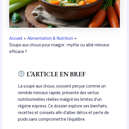
Accueil
Alimentation & Nutrition
Soupe aux choux pour maigrir : mythe ou allié minceur
efficace ?
L’ARTICLE EN BREF
La soupe aux choux, souvent perçue comme un
remède minceur rapide, présente des vertus
nutritionnelles réelles malgré les limites d’un
régime express. Ce dossier explore ses bienfaits,
recettes et conseils afin d’allier détox et perte de
poids sans compromettre l’équilibre.