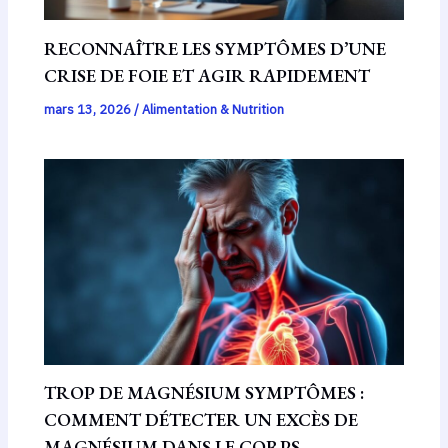
RECONNAÎTRE LES SYMPTÔMES D’UNE
CRISE DE FOIE ET AGIR RAPIDEMENT
mars 13, 2026
/
Alimentation & Nutrition
TROP DE MAGNÉSIUM SYMPTÔMES :
COMMENT DÉTECTER UN EXCÈS DE
MAGNÉSIUM DANS LE CORPS