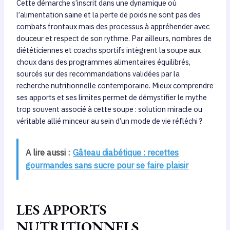
Cette démarche s’inscrit dans une dynamique où
l’alimentation saine et la perte de poids ne sont pas des
combats frontaux mais des processus à appréhender avec
douceur et respect de son rythme. Par ailleurs, nombres de
diététiciennes et coachs sportifs intègrent la soupe aux
choux dans des programmes alimentaires équilibrés,
sourcés sur des recommandations validées par la
recherche nutritionnelle contemporaine. Mieux comprendre
ses apports et ses limites permet de démystifier le mythe
trop souvent associé à cette soupe : solution miracle ou
véritable allié minceur au sein d’un mode de vie réfléchi ?
A lire aussi :
Gâteau diabétique : recettes
gourmandes sans sucre pour se faire plaisir
LES APPORTS
NUTRITIONNELS