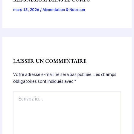
mars 13, 2026
/
Alimentation & Nutrition
LAISSER UN COMMENTAIRE
Votre adresse e-mail ne sera pas publiée.
Les champs
obligatoires sont indiqués avec
*
Écrivez
ici…