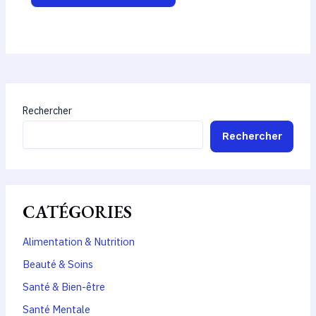
Rechercher
Rechercher
CATÉGORIES
Alimentation & Nutrition
Beauté & Soins
Santé & Bien-être
Santé Mentale