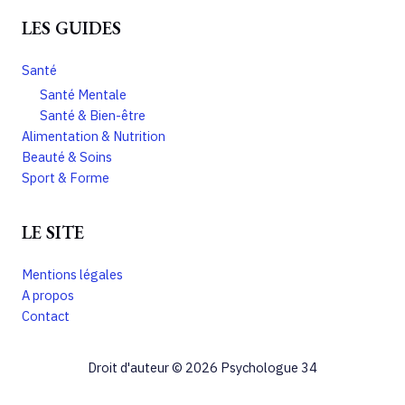
LES GUIDES
Santé
Santé Mentale
Santé & Bien-être
Alimentation & Nutrition
Beauté & Soins
Sport & Forme
LE SITE
Mentions légales
A propos
Contact
Droit d'auteur © 2026 Psychologue 34