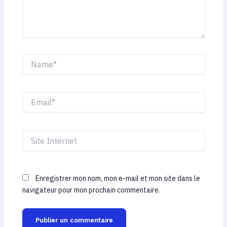
Name*
Email*
Site
Internet
Enregistrer mon nom, mon e-mail et mon site dans le
navigateur pour mon prochain commentaire.