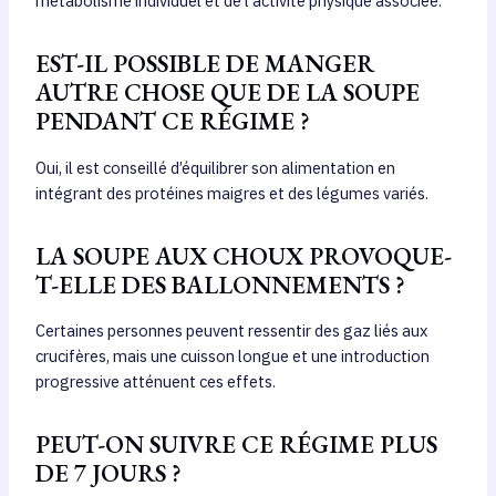
métabolisme individuel et de l’activité physique associée.
EST-IL POSSIBLE DE MANGER
AUTRE CHOSE QUE DE LA SOUPE
PENDANT CE RÉGIME ?
Oui, il est conseillé d’équilibrer son alimentation en
intégrant des protéines maigres et des légumes variés.
LA SOUPE AUX CHOUX PROVOQUE-
T-ELLE DES BALLONNEMENTS ?
Certaines personnes peuvent ressentir des gaz liés aux
crucifères, mais une cuisson longue et une introduction
progressive atténuent ces effets.
PEUT-ON SUIVRE CE RÉGIME PLUS
DE 7 JOURS ?