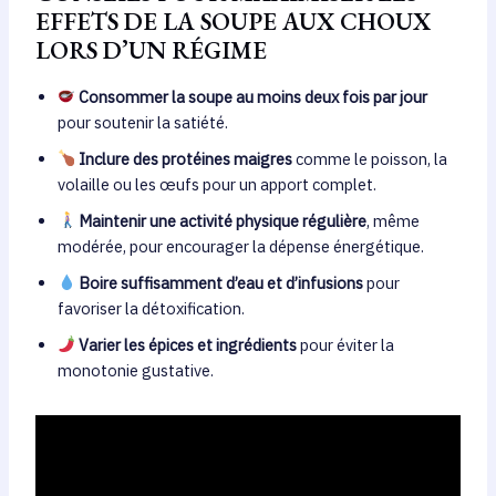
EFFETS DE LA SOUPE AUX CHOUX
LORS D’UN RÉGIME
Consommer la soupe au moins deux fois par jour
pour soutenir la satiété.
Inclure des protéines maigres
comme le poisson, la
volaille ou les œufs pour un apport complet.
Maintenir une activité physique régulière
, même
modérée, pour encourager la dépense énergétique.
Boire suffisamment d’eau et d’infusions
pour
favoriser la détoxification.
Varier les épices et ingrédients
pour éviter la
monotonie gustative.