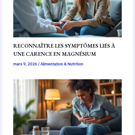
RECONNAÎTRE LES SYMPTÔMES LIÉS À
UNE CARENCE EN MAGNÉSIUM
mars 9, 2026
/
Alimentation & Nutrition