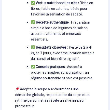
Vertus nutritionnelles clés :
Riche en
fibres, faible en calories, idéale pour
favoriser la sensation de satiété.
Recette authentique :
Préparation
simple à base de légumes de saison,
assurant vitamines et minéraux
essentiels.
Résultats observés :
Perte de 2 à 4
kg en 7 jours, avec amélioration notable
du transit et bien-être digestif.
Conseils pratiques :
Associé à
protéines maigres et hydratation, un
régime soutenable et sain est possible.
Adopter la soupe aux choux dans une
démarche globale, respectueuse du corps et du
rythme personnel, se révèle un allié minceur
prometteur.