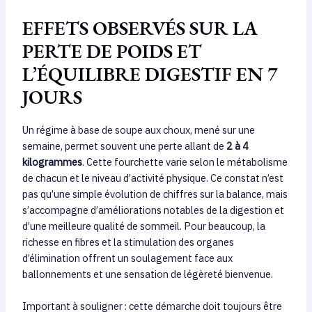
EFFETS OBSERVÉS SUR LA
PERTE DE POIDS ET
L’ÉQUILIBRE DIGESTIF EN 7
JOURS
Un régime à base de soupe aux choux, mené sur une
semaine, permet souvent une perte allant de
2 à 4
kilogrammes
. Cette fourchette varie selon le métabolisme
de chacun et le niveau d’activité physique. Ce constat n’est
pas qu’une simple évolution de chiffres sur la balance, mais
s’accompagne d’améliorations notables de la digestion et
d’une meilleure qualité de sommeil. Pour beaucoup, la
richesse en fibres et la stimulation des organes
d’élimination offrent un soulagement face aux
ballonnements et une sensation de légèreté bienvenue.
Important à souligner : cette démarche doit toujours être