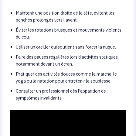
Maintenir une position droite de la tête, évitant les
penchés prolongés vers l’avant.
Éviter les rotations brusques et mouvements violents
du cou.
Utiliser un oreiller qui soutient sans forcer la nuque.
Faire des pauses régulières lors d’activités statiques,
notamment devant un écran.
Pratiquer des activités douces comme la marche, le
yoga ou la natation pour entretenir la souplesse.
Consulter un professionnel dès l’apparition de
symptômes invalidants.