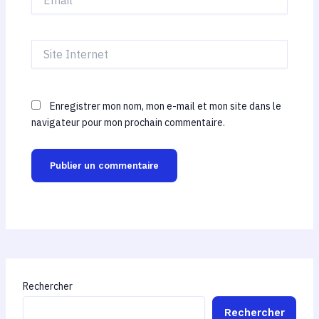
Site
Internet
Enregistrer mon nom, mon e-mail et mon site dans le
navigateur pour mon prochain commentaire.
Rechercher
Rechercher