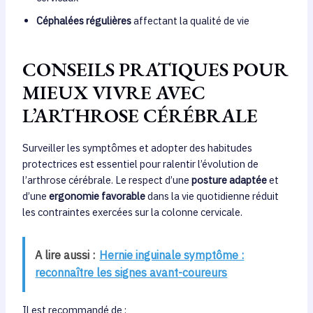
Céphalées régulières
affectant la qualité de vie
CONSEILS PRATIQUES POUR
MIEUX VIVRE AVEC
L’ARTHROSE CÉRÉBRALE
Surveiller les symptômes et adopter des habitudes
protectrices est essentiel pour ralentir l’évolution de
l’arthrose cérébrale. Le respect d’une
posture adaptée
et
d’une
ergonomie favorable
dans la vie quotidienne réduit
les contraintes exercées sur la colonne cervicale.
A lire aussi :
Hernie inguinale symptôme :
reconnaître les signes avant-coureurs
Il est recommandé de :