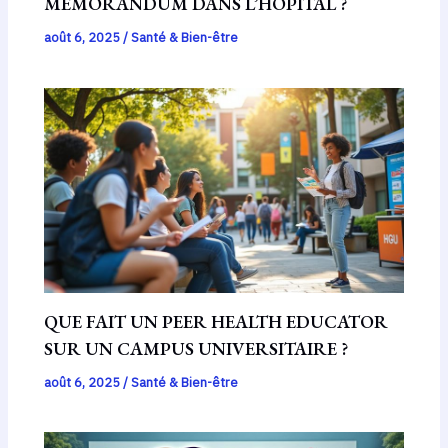
MEMORANDUM DANS L’HÔPITAL ?
août 6, 2025
/
Santé & Bien-être
QUE FAIT UN PEER HEALTH EDUCATOR
SUR UN CAMPUS UNIVERSITAIRE ?
août 6, 2025
/
Santé & Bien-être