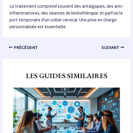
Le traitement comprend souvent des antalgiques, des anti-
inflammatoires, des séances de kinésithérapie, et parfois le
port temporaire d’un collier cervical. Une prise en charge
personnalisée est essentielle.
PRÉCÉDENT
SUIVANT
LES GUIDES SIMILAIRES