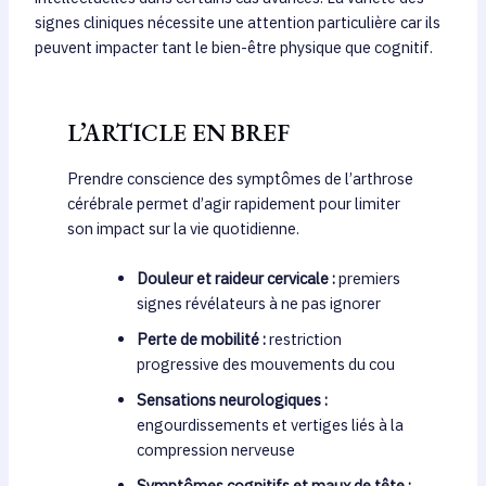
signes cliniques nécessite une attention particulière car ils
peuvent impacter tant le bien-être physique que cognitif.
L’ARTICLE EN BREF
Prendre conscience des symptômes de l’arthrose
cérébrale permet d’agir rapidement pour limiter
son impact sur la vie quotidienne.
Douleur et raideur cervicale :
premiers
signes révélateurs à ne pas ignorer
Perte de mobilité :
restriction
progressive des mouvements du cou
Sensations neurologiques :
engourdissements et vertiges liés à la
compression nerveuse
Symptômes cognitifs et maux de tête :