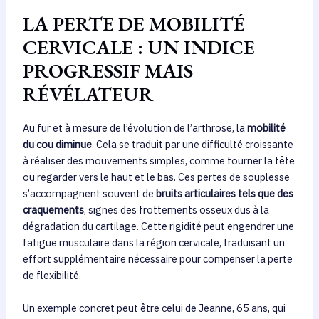
LA PERTE DE MOBILITÉ
CERVICALE : UN INDICE
PROGRESSIF MAIS
RÉVÉLATEUR
Au fur et à mesure de l’évolution de l’arthrose, la
mobilité
du cou diminue
. Cela se traduit par une difficulté croissante
à réaliser des mouvements simples, comme tourner la tête
ou regarder vers le haut et le bas. Ces pertes de souplesse
s’accompagnent souvent de
bruits articulaires tels que des
craquements
, signes des frottements osseux dus à la
dégradation du cartilage. Cette rigidité peut engendrer une
fatigue musculaire dans la région cervicale, traduisant un
effort supplémentaire nécessaire pour compenser la perte
de flexibilité.
Un exemple concret peut être celui de Jeanne, 65 ans, qui