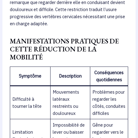
remarque que regarder derrière elle en conduisant devient
douloureux et difficile. Cette restriction traduit l’usure
progressive des vertèbres cervicales nécessitant une prise
en charge adaptée.
MANIFESTATIONS PRATIQUES DE
CETTE RÉDUCTION DE LA
MOBILITÉ
Conséquences
Symptôme
Description
quotidiennes
Mouvements
Problèmes pour
Difficulté à
latéraux
regarder les
tourner la tête
restreints ou
côtés, conduites
douloureux
difficiles
Impossibilité de
Gêne pour
Limitation
lever ou baisser
regarder vers le