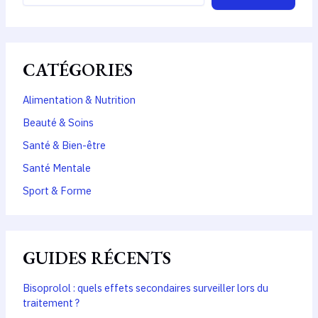
CATÉGORIES
Alimentation & Nutrition
Beauté & Soins
Santé & Bien-être
Santé Mentale
Sport & Forme
GUIDES RÉCENTS
Bisoprolol : quels effets secondaires surveiller lors du
traitement ?