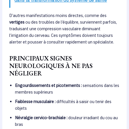
D’autres manifestations moins directes, comme des
vertiges
ou des troubles de l’équilibre, surviennent parfois,
traduisant une compression vasculaire diminuant
l’irrigation du cerveau. Ces symptômes doivent toujours
alerter et pousser à consulter rapidement un spécialiste.
PRINCIPAUX SIGNES
NEUROLOGIQUES À NE PAS
NÉGLIGER
Engourdissements et picotements :
sensations dans les
membres supérieurs
Faiblesse musculaire :
difficultés à saisir ou tenir des
objets
Névralgie cervico-brachiale :
douleur irradiant du cou au
bras