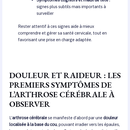
signes plus subtils mais importants à
surveiller
Rester attentif à ces signes aide à mieux
comprendre et gérer sa santé cervicale, tout en
favorisant une prise en charge adaptée.
DOULEUR ET RAIDEUR : LES
PREMIERS SYMPTÔMES DE
L’ARTHROSE CÉRÉBRALE À
OBSERVER
L’
arthrose cérébrale
se manifeste d’abord par une
douleur
localisée à la base du cou
, pouvant irradier vers les épaules,