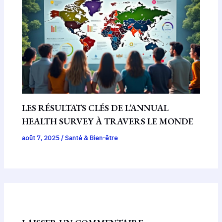
LES RÉSULTATS CLÉS DE L’ANNUAL
HEALTH SURVEY À TRAVERS LE MONDE
août 7, 2025
/
Santé & Bien-être