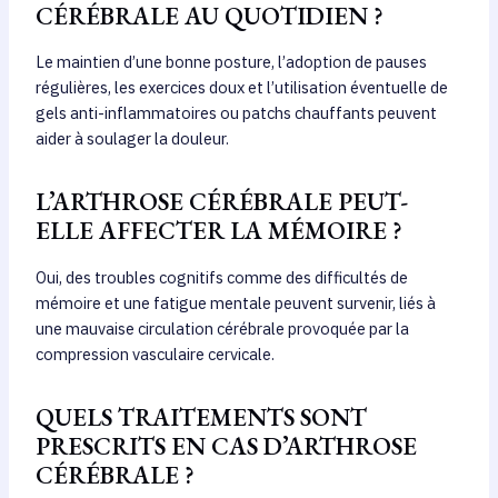
CÉRÉBRALE AU QUOTIDIEN ?
Le maintien d’une bonne posture, l’adoption de pauses
régulières, les exercices doux et l’utilisation éventuelle de
gels anti-inflammatoires ou patchs chauffants peuvent
aider à soulager la douleur.
L’ARTHROSE CÉRÉBRALE PEUT-
ELLE AFFECTER LA MÉMOIRE ?
Oui, des troubles cognitifs comme des difficultés de
mémoire et une fatigue mentale peuvent survenir, liés à
une mauvaise circulation cérébrale provoquée par la
compression vasculaire cervicale.
QUELS TRAITEMENTS SONT
PRESCRITS EN CAS D’ARTHROSE
CÉRÉBRALE ?