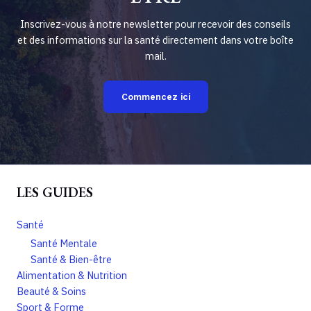
Inscrivez-vous à notre newsletter pour recevoir des conseils
et des informations sur la santé directement dans votre boîte
mail.
Commencez ici
LES GUIDES
Santé
Santé Mentale
Santé & Bien-être
Alimentation & Nutrition
Beauté & Soins
Sport & Forme