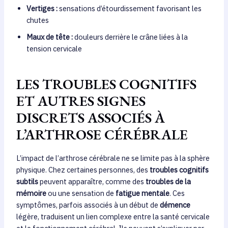
Vertiges :
sensations d’étourdissement favorisant les
chutes
Maux de tête :
douleurs derrière le crâne liées à la
tension cervicale
LES TROUBLES COGNITIFS
ET AUTRES SIGNES
DISCRETS ASSOCIÉS À
L’ARTHROSE CÉRÉBRALE
L’impact de l’arthrose cérébrale ne se limite pas à la sphère
physique. Chez certaines personnes, des
troubles cognitifs
subtils
peuvent apparaître, comme des
troubles de la
mémoire
ou une sensation de
fatigue mentale
. Ces
symptômes, parfois associés à un début de
démence
légère, traduisent un lien complexe entre la santé cervicale