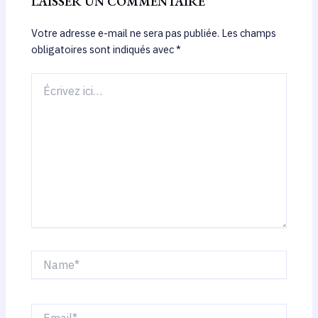
LAISSER UN COMMENTAIRE
Votre adresse e-mail ne sera pas publiée.
Les champs
obligatoires sont indiqués avec
*
Écrivez
ici…
Name*
Email*