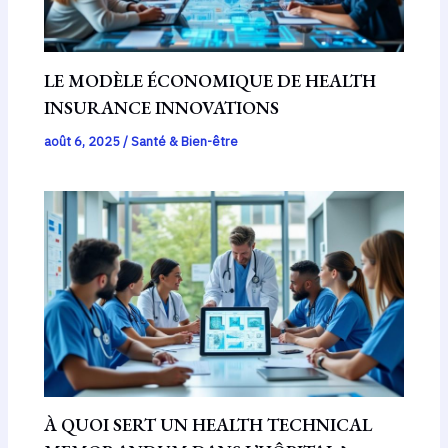
LE MODÈLE ÉCONOMIQUE DE HEALTH
INSURANCE INNOVATIONS
août 6, 2025
/
Santé & Bien-être
À QUOI SERT UN HEALTH TECHNICAL