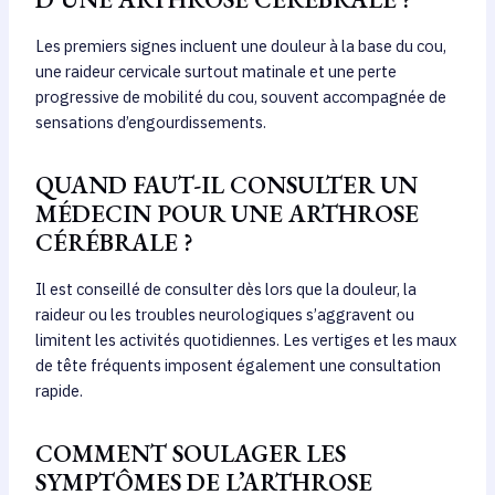
Les premiers signes incluent une douleur à la base du cou,
une raideur cervicale surtout matinale et une perte
progressive de mobilité du cou, souvent accompagnée de
sensations d’engourdissements.
QUAND FAUT-IL CONSULTER UN
MÉDECIN POUR UNE ARTHROSE
CÉRÉBRALE ?
Il est conseillé de consulter dès lors que la douleur, la
raideur ou les troubles neurologiques s’aggravent ou
limitent les activités quotidiennes. Les vertiges et les maux
de tête fréquents imposent également une consultation
rapide.
COMMENT SOULAGER LES
SYMPTÔMES DE L’ARTHROSE