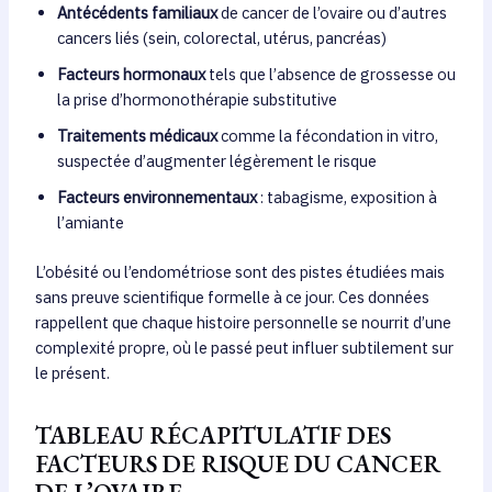
Antécédents familiaux
de cancer de l’ovaire ou d’autres
cancers liés (sein, colorectal, utérus, pancréas)
Facteurs hormonaux
tels que l’absence de grossesse ou
la prise d’hormonothérapie substitutive
Traitements médicaux
comme la fécondation in vitro,
suspectée d’augmenter légèrement le risque
Facteurs environnementaux
: tabagisme, exposition à
l’amiante
L’obésité ou l’endométriose sont des pistes étudiées mais
sans preuve scientifique formelle à ce jour. Ces données
rappellent que chaque histoire personnelle se nourrit d’une
complexité propre, où le passé peut influer subtilement sur
le présent.
TABLEAU RÉCAPITULATIF DES
FACTEURS DE RISQUE DU CANCER