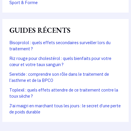
Sport & Forme
GUIDES RÉCENTS
Bisoprolol : quels effets secondaires surveiller lors du
traitement ?
Riz rouge pour cholestérol : quels bienfaits pour votre
cœur et votre taux sanguin ?
Seretide : comprendre son rôle dans le traitement de
l’asthme et de la BPCO
Toplexil : quels effets attendre de ce traitement contre la
toux sèche ?
J’ai maigri en marchant tous les jours : le secret d’une perte
de poids durable