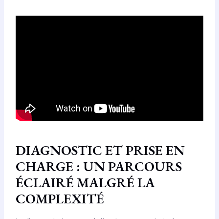
DIAGNOSTIC ET PRISE EN
CHARGE : UN PARCOURS
ÉCLAIRÉ MALGRÉ LA
COMPLEXITÉ