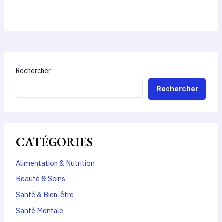
Rechercher
Rechercher
CATÉGORIES
Alimentation & Nutrition
Beauté & Soins
Santé & Bien-être
Santé Mentale