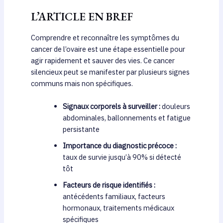
L’ARTICLE EN BREF
Comprendre et reconnaître les symptômes du
cancer de l’ovaire est une étape essentielle pour
agir rapidement et sauver des vies. Ce cancer
silencieux peut se manifester par plusieurs signes
communs mais non spécifiques.
Signaux corporels à surveiller :
douleurs
abdominales, ballonnements et fatigue
persistante
Importance du diagnostic précoce :
taux de survie jusqu’à 90% si détecté
tôt
Facteurs de risque identifiés :
antécédents familiaux, facteurs
hormonaux, traitements médicaux
spécifiques