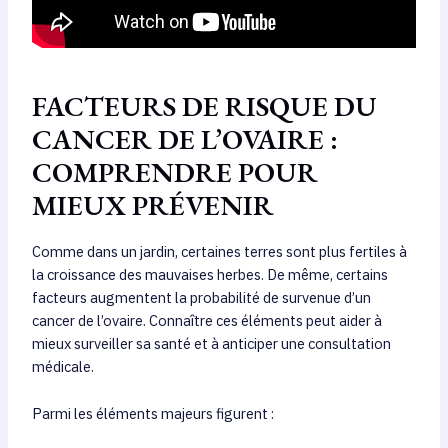
FACTEURS DE RISQUE DU
CANCER DE L’OVAIRE :
COMPRENDRE POUR
MIEUX PRÉVENIR
Comme dans un jardin, certaines terres sont plus fertiles à
la croissance des mauvaises herbes. De même, certains
facteurs augmentent la probabilité de survenue d’un
cancer de l’ovaire. Connaître ces éléments peut aider à
mieux surveiller sa santé et à anticiper une consultation
médicale.
Parmi les éléments majeurs figurent :