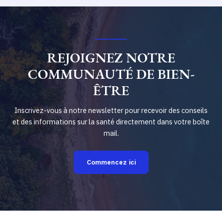
REJOIGNEZ NOTRE
COMMUNAUTÉ DE BIEN-
ÊTRE
Inscrivez-vous à notre newsletter pour recevoir des conseils
et des informations sur la santé directement dans votre boîte
mail.
Commencez ici