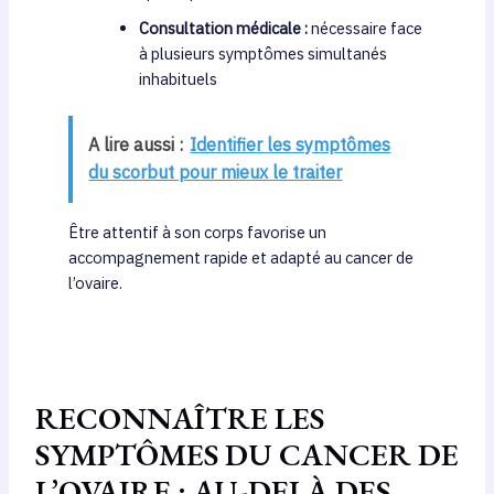
Consultation médicale :
nécessaire face
à plusieurs symptômes simultanés
inhabituels
A lire aussi :
Identifier les symptômes
du scorbut pour mieux le traiter
Être attentif à son corps favorise un
accompagnement rapide et adapté au cancer de
l’ovaire.
RECONNAÎTRE LES
SYMPTÔMES DU CANCER DE
L’OVAIRE : AU-DELÀ DES