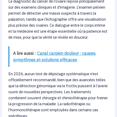
Le diagnostic du cancer de l’ovaire repose principalement
sur des examens cliniques et d’imagerie. L’examen pelvien
permet de détecter une masse suspecte à travers la
palpation, tandis que l’échographie offre une visualisation
plus précise des ovaires. Ce dialogue entre le corps intime
et la médecine est une étape essentielle où la patience est
de mise, pour que la vérité se révèle en douceur.
A lire aussi :
Canal carpien douleur : causes,
symptômes et solutions efficaces
En 2026, aucun test de dépistage systématique n’est
officiellement recommandé, bien que des avancées telles
que la détection génomique via le frottis puissent à l’avenir
ouvrir de nouvelles perspectives. Les traitements
combinent souvent chirurgie et chimiothérapie pour freiner
la progression de la maladie. La radiothérapie ou
l’hormonothérapie sont employées dans certains cas
spécifiques.