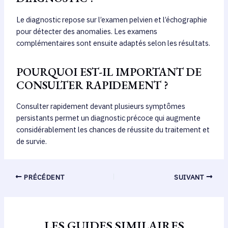
Le diagnostic repose sur l’examen pelvien et l’échographie
pour détecter des anomalies. Les examens
complémentaires sont ensuite adaptés selon les résultats.
POURQUOI EST-IL IMPORTANT DE
CONSULTER RAPIDEMENT ?
Consulter rapidement devant plusieurs symptômes
persistants permet un diagnostic précoce qui augmente
considérablement les chances de réussite du traitement et
de survie.
PRÉCÉDENT
SUIVANT
LES GUIDES SIMILAIRES