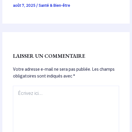
août 7, 2025
/
Santé & Bien-être
LAISSER UN COMMENTAIRE
Votre adresse e-mail ne sera pas publiée.
Les champs
obligatoires sont indiqués avec
*
Écrivez
ici…