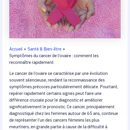
Accueil
Santé & Bien-être
Symptômes du cancer de l’ovaire : comment les
reconnaître rapidement
Le cancer de l’ovaire se caractérise par une évolution
souvent silencieuse, rendant la reconnaissance des
symptômes précoces particulièrement délicate. Pourtant,
repérer rapidement certains signes peut faire une
différence cruciale pour le diagnostic et améliorer
significativement le pronostic. Ce cancer, principalement
diagnostiqué chez les femmes autour de 65 ans, continue
de représenter l’un des cancers féminins les plus
meurtriers, en grande partie à cause de la difficulté à