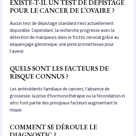
EXISTE-T-IL UN TEST DE DÉPISTAGE
POUR LE CANCER DE L’OVAIRE ?
Aucun test de dépistage standard n’est actuellement
disponible. Cependant, la recherche progresse avec la
détection de marqueurs dans le frottis cervical grâce au
séquençage génomique, une piste prometteuse pour
l’avenir.
QUELS SONT LES FACTEURS DE
RISQUE CONNUS ?
Les antécédents familiaux de cancers, l’absence de
grossesse, la prise d’hormonothérapie ou la fécondation in
vitro font partie des principaux facteurs augmentant le
risque.
COMMENT SE DÉROULE LE
DIAGNOSTIC ?