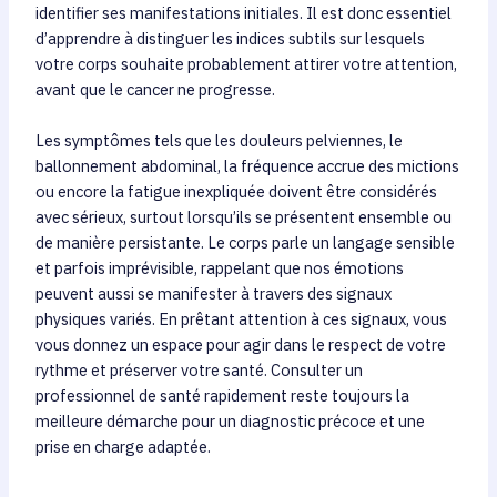
identifier ses manifestations initiales. Il est donc essentiel
d’apprendre à distinguer les indices subtils sur lesquels
votre corps souhaite probablement attirer votre attention,
avant que le cancer ne progresse.
Les symptômes tels que les douleurs pelviennes, le
ballonnement abdominal, la fréquence accrue des mictions
ou encore la fatigue inexpliquée doivent être considérés
avec sérieux, surtout lorsqu’ils se présentent ensemble ou
de manière persistante. Le corps parle un langage sensible
et parfois imprévisible, rappelant que nos émotions
peuvent aussi se manifester à travers des signaux
physiques variés. En prêtant attention à ces signaux, vous
vous donnez un espace pour agir dans le respect de votre
rythme et préserver votre santé. Consulter un
professionnel de santé rapidement reste toujours la
meilleure démarche pour un diagnostic précoce et une
prise en charge adaptée.