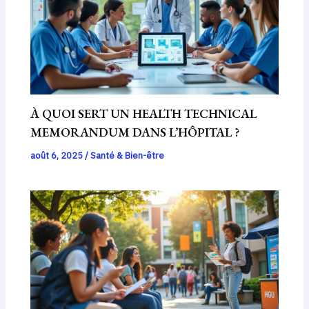
À QUOI SERT UN HEALTH TECHNICAL
MEMORANDUM DANS L’HÔPITAL ?
août 6, 2025
/
Santé & Bien-être