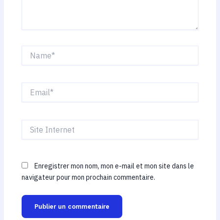
Name*
Email*
Site
Internet
Enregistrer mon nom, mon e-mail et mon site dans le
navigateur pour mon prochain commentaire.