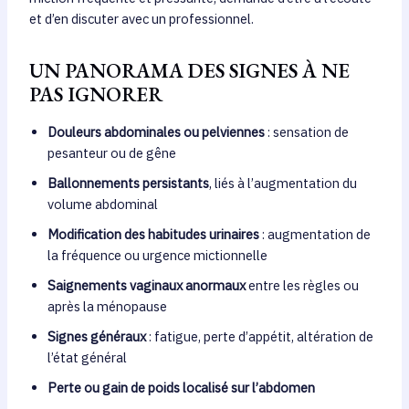
et d’en discuter avec un professionnel.
UN PANORAMA DES SIGNES À NE
PAS IGNORER
Douleurs abdominales ou pelviennes
: sensation de
pesanteur ou de gêne
Ballonnements persistants
, liés à l’augmentation du
volume abdominal
Modification des habitudes urinaires
: augmentation de
la fréquence ou urgence mictionnelle
Saignements vaginaux anormaux
entre les règles ou
après la ménopause
Signes généraux
: fatigue, perte d’appétit, altération de
l’état général
Perte ou gain de poids localisé sur l’abdomen