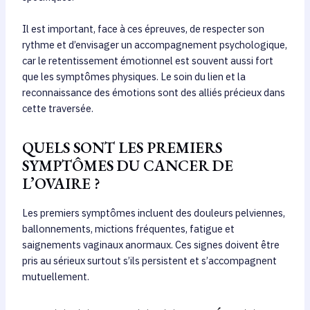
Il est important, face à ces épreuves, de respecter son
rythme et d’envisager un accompagnement psychologique,
car le retentissement émotionnel est souvent aussi fort
que les symptômes physiques. Le soin du lien et la
reconnaissance des émotions sont des alliés précieux dans
cette traversée.
QUELS SONT LES PREMIERS
SYMPTÔMES DU CANCER DE
L’OVAIRE ?
Les premiers symptômes incluent des douleurs pelviennes,
ballonnements, mictions fréquentes, fatigue et
saignements vaginaux anormaux. Ces signes doivent être
pris au sérieux surtout s’ils persistent et s’accompagnent
mutuellement.