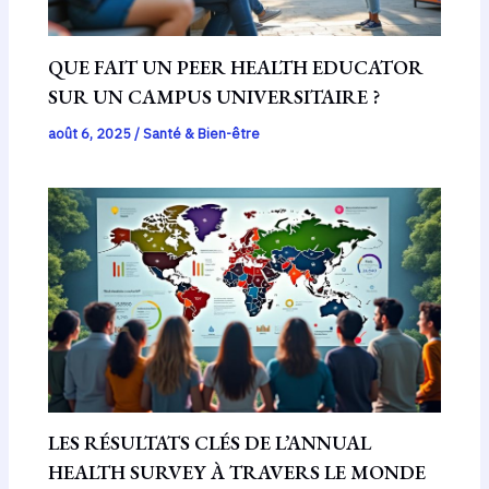
QUE FAIT UN PEER HEALTH EDUCATOR
SUR UN CAMPUS UNIVERSITAIRE ?
août 6, 2025
/
Santé & Bien-être
LES RÉSULTATS CLÉS DE L’ANNUAL
HEALTH SURVEY À TRAVERS LE MONDE