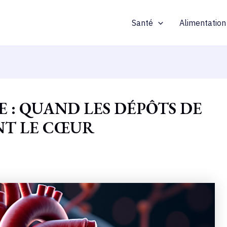
Santé
Alimentation
 : QUAND LES DÉPÔTS DE
NT LE CŒUR