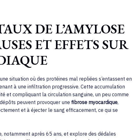
AUX DE L’AMYLOSE
USES ET EFFETS SUR
DIAQUE
une situation où des protéines mal repliées s’entassent en
nant à une infiltration progressive. Cette accumulation
icité et compliquant la circulation sanguine, un peu comme
es dépôts peuvent provoquer une
fibrose myocardique
,
ectement et à éjecter le sang efficacement, ce qui se
ie, notamment après 65 ans, et explore des dédales