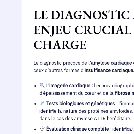
LE DIAGNOSTIC 
ENJEU CRUCIAL 
CHARGE
Le diagnostic précoce de l’
amylose cardiaque
ceux d’autres formes d’
insuffisance cardiaque
L’imagerie cardiaque :
l’échocardiographi
d’épaississement du cœur et de la
fibrose 
Tests biologiques et génétiques :
l’immun
identifie la nature des protéines amyloïdes
dans le cas des amylose ATTR héréditaire.
Évaluation clinique complète :
identifica