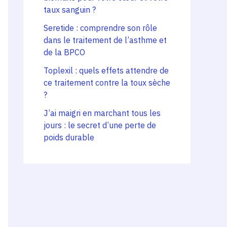
taux sanguin ?
Seretide : comprendre son rôle
dans le traitement de l’asthme et
de la BPCO
Toplexil : quels effets attendre de
ce traitement contre la toux sèche
?
J’ai maigri en marchant tous les
jours : le secret d’une perte de
poids durable