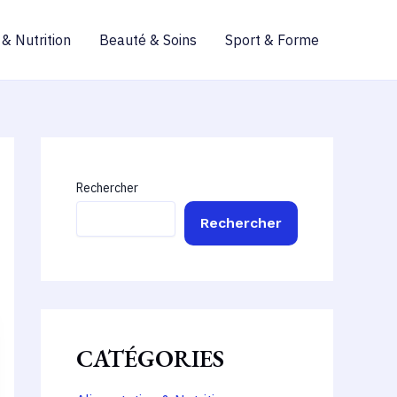
 & Nutrition
Beauté & Soins
Sport & Forme
Rechercher
Rechercher
CATÉGORIES