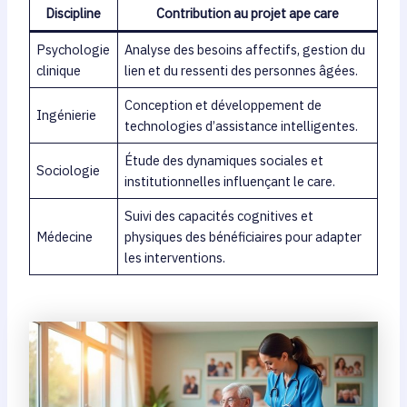
Discipline
Contribution au projet ape care
Psychologie
Analyse des besoins affectifs, gestion du
clinique
lien et du ressenti des personnes âgées.
Conception et développement de
Ingénierie
technologies d’assistance intelligentes.
Étude des dynamiques sociales et
Sociologie
institutionnelles influençant le care.
Suivi des capacités cognitives et
Médecine
physiques des bénéficiaires pour adapter
les interventions.