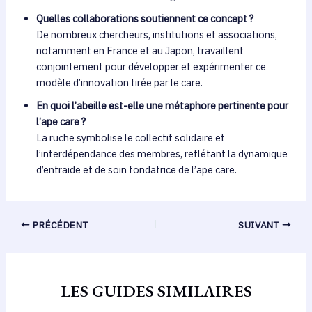
Quelles collaborations soutiennent ce concept ?
De nombreux chercheurs, institutions et associations,
notamment en France et au Japon, travaillent
conjointement pour développer et expérimenter ce
modèle d’innovation tirée par le care.
En quoi l’abeille est-elle une métaphore pertinente pour
l’ape care ?
La ruche symbolise le collectif solidaire et
l’interdépendance des membres, reflétant la dynamique
d’entraide et de soin fondatrice de l’ape care.
PRÉCÉDENT
SUIVANT
LES GUIDES SIMILAIRES