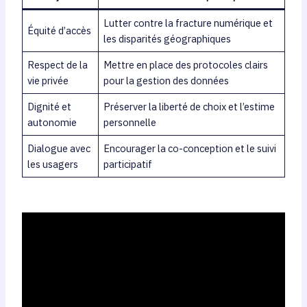
Lutter contre la fracture numérique et
Équité d’accès
les disparités géographiques
Respect de la
Mettre en place des protocoles clairs
vie privée
pour la gestion des données
Dignité et
Préserver la liberté de choix et l’estime
autonomie
personnelle
Dialogue avec
Encourager la co-conception et le suivi
les usagers
participatif