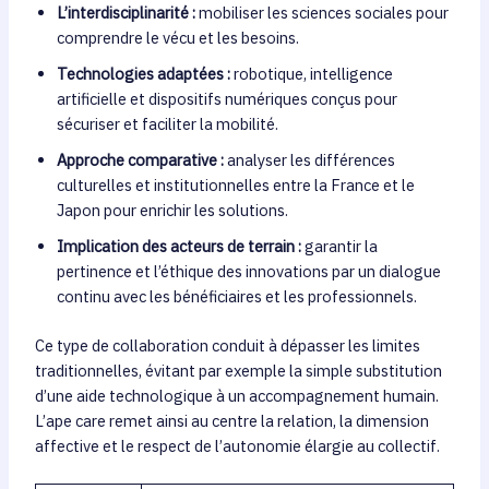
L’interdisciplinarité :
mobiliser les sciences sociales pour
comprendre le vécu et les besoins.
Technologies adaptées :
robotique, intelligence
artificielle et dispositifs numériques conçus pour
sécuriser et faciliter la mobilité.
Approche comparative :
analyser les différences
culturelles et institutionnelles entre la France et le
Japon pour enrichir les solutions.
Implication des acteurs de terrain :
garantir la
pertinence et l’éthique des innovations par un dialogue
continu avec les bénéficiaires et les professionnels.
Ce type de collaboration conduit à dépasser les limites
traditionnelles, évitant par exemple la simple substitution
d’une aide technologique à un accompagnement humain.
L’ape care remet ainsi au centre la relation, la dimension
affective et le respect de l’autonomie élargie au collectif.