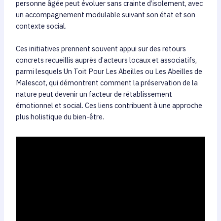
personne âgée peut évoluer sans crainte d’isolement, avec
un accompagnement modulable suivant son état et son
contexte social.
Ces initiatives prennent souvent appui sur des retours
concrets recueillis auprès d’acteurs locaux et associatifs,
parmi lesquels Un Toit Pour Les Abeilles ou Les Abeilles de
Malescot, qui démontrent comment la préservation de la
nature peut devenir un facteur de rétablissement
émotionnel et social. Ces liens contribuent à une approche
plus holistique du bien-être.