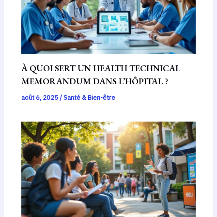
À QUOI SERT UN HEALTH TECHNICAL
MEMORANDUM DANS L’HÔPITAL ?
août 6, 2025
/
Santé & Bien-être