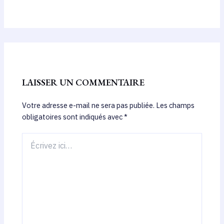
LAISSER UN COMMENTAIRE
Votre adresse e-mail ne sera pas publiée.
Les champs
obligatoires sont indiqués avec
*
Écrivez
ici…