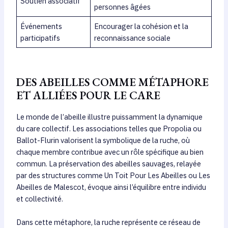
Soutien associatif
personnes âgées
Événements
Encourager la cohésion et la
participatifs
reconnaissance sociale
DES ABEILLES COMME MÉTAPHORE
ET ALLIÉES POUR LE CARE
Le monde de l’abeille illustre puissamment la dynamique
du care collectif. Les associations telles que Propolia ou
Ballot-Flurin valorisent la symbolique de la ruche, où
chaque membre contribue avec un rôle spécifique au bien
commun. La préservation des abeilles sauvages, relayée
par des structures comme Un Toit Pour Les Abeilles ou Les
Abeilles de Malescot, évoque ainsi l’équilibre entre individu
et collectivité.
Dans cette métaphore, la ruche représente ce réseau de