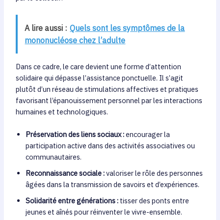
A lire aussi :
Quels sont les symptômes de la
mononucléose chez l’adulte
Dans ce cadre, le care devient une forme d’attention
solidaire qui dépasse l’assistance ponctuelle. Il s’agit
plutôt d’un réseau de stimulations affectives et pratiques
favorisant l’épanouissement personnel par les interactions
humaines et technologiques.
Préservation des liens sociaux :
encourager la
participation active dans des activités associatives ou
communautaires.
Reconnaissance sociale :
valoriser le rôle des personnes
âgées dans la transmission de savoirs et d’expériences.
Solidarité entre générations :
tisser des ponts entre
jeunes et aînés pour réinventer le vivre-ensemble.