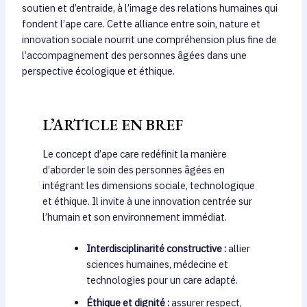
soutien et d’entraide, à l’image des relations humaines qui
fondent l’ape care. Cette alliance entre soin, nature et
innovation sociale nourrit une compréhension plus fine de
l’accompagnement des personnes âgées dans une
perspective écologique et éthique.
L’ARTICLE EN BREF
Le concept d’ape care redéfinit la manière
d’aborder le soin des personnes âgées en
intégrant les dimensions sociale, technologique
et éthique. Il invite à une innovation centrée sur
l’humain et son environnement immédiat.
Interdisciplinarité constructive :
allier
sciences humaines, médecine et
technologies pour un care adapté.
Éthique et dignité :
assurer respect,