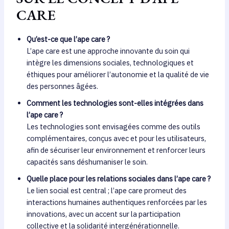
CARE
Qu’est-ce que l’ape care ?
L’ape care est une approche innovante du soin qui
intègre les dimensions sociales, technologiques et
éthiques pour améliorer l’autonomie et la qualité de vie
des personnes âgées.
Comment les technologies sont-elles intégrées dans
l’ape care ?
Les technologies sont envisagées comme des outils
complémentaires, conçus avec et pour les utilisateurs,
afin de sécuriser leur environnement et renforcer leurs
capacités sans déshumaniser le soin.
Quelle place pour les relations sociales dans l’ape care ?
Le lien social est central ; l’ape care promeut des
interactions humaines authentiques renforcées par les
innovations, avec un accent sur la participation
collective et la solidarité intergénérationnelle.