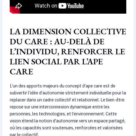
LA DIMENSION COLLECTIVE
DU CARE : AU-DELÀ DE
L’INDIVIDU, RENFORCER LE
LIEN SOCIAL PAR L’APE
CARE
L’un des apports majeurs du concept d’ape care est de
subvertir l’idée d’autonomie strictement individuelle pour la
replacer dans un cadre collectif et relationnel. Le bien-être
repose sur une interconnexion dynamique entre les
personnes, les technologies, et l’environnement. Cette
vision étend la notion d’autonomie vers un espace partagé,
où les capacités sont soutenues, renforcées et valorisées
par le collectif.