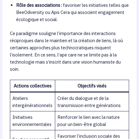
Rôle des associations :
favoriser les initiatives telles que
BeeOdiversity ou Apis Cera qui associent engagement
écologique et social.
Ce paradigme souligne l’importance des interactions
réciproques dans le maintien et la création de liens, là où
certaines approches plus technocratiques risquent
l’isolement. En ce sens, l’ape care ne se limite pas à la
technologie mais s’inscrit dans une vision humaniste du
soin.
Actions collectives
Objectifs visés
Ateliers
Créer du dialogue et de la
intergénérationnels
transmission entre générations
Initiatives
Renforcer le lien avec la nature
environnementales
pour un bien-être global
Favoriser l’inclusion sociale des