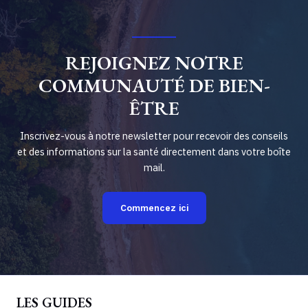
REJOIGNEZ NOTRE
COMMUNAUTÉ DE BIEN-
ÊTRE
Inscrivez-vous à notre newsletter pour recevoir des conseils
et des informations sur la santé directement dans votre boîte
mail.
Commencez ici
LES GUIDES