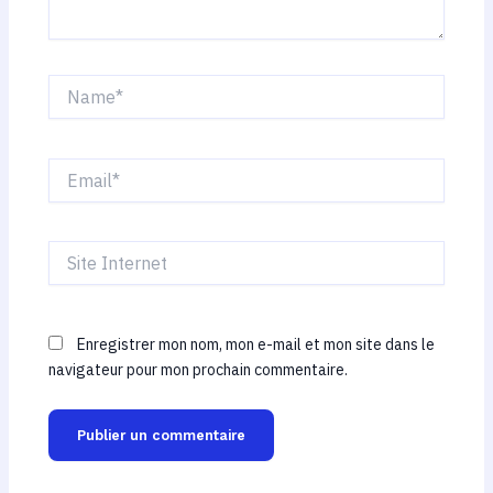
Name*
Email*
Site
Internet
Enregistrer mon nom, mon e-mail et mon site dans le
navigateur pour mon prochain commentaire.