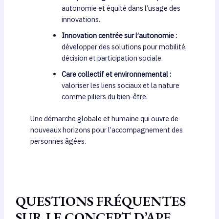
autonomie et équité dans l’usage des
innovations.
Innovation centrée sur l’autonomie :
développer des solutions pour mobilité,
décision et participation sociale.
Care collectif et environnemental :
valoriser les liens sociaux et la nature
comme piliers du bien-être.
Une démarche globale et humaine qui ouvre de
nouveaux horizons pour l’accompagnement des
personnes âgées.
QUESTIONS FRÉQUENTES
SUR LE CONCEPT D’APE