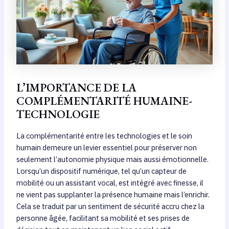
L’IMPORTANCE DE LA
COMPLÉMENTARITÉ HUMAINE-
TECHNOLOGIE
La complémentarité entre les technologies et le soin
humain demeure un levier essentiel pour préserver non
seulement l’autonomie physique mais aussi émotionnelle.
Lorsqu’un dispositif numérique, tel qu’un capteur de
mobilité ou un assistant vocal, est intégré avec finesse, il
ne vient pas supplanter la présence humaine mais l’enrichir.
Cela se traduit par un sentiment de sécurité accru chez la
personne âgée, facilitant sa mobilité et ses prises de