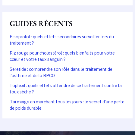
GUIDES RÉCENTS
Bisoprolol : quels effets secondaires surveiller lors du
traitement ?
Riz rouge pour cholestérol : quels bienfaits pour votre
cœur et votre taux sanguin ?
Seretide : comprendre son rôle dans le traitement de
l’asthme et de la BPCO
Toplexil : quels effets attendre de ce traitement contre la
toux sèche ?
J’ai maigri en marchant tous les jours : le secret d’une perte
de poids durable