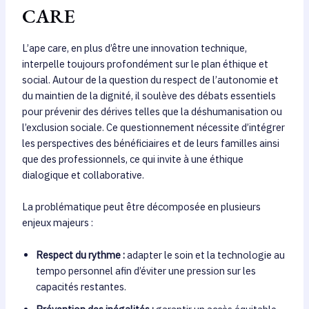
CARE
L’ape care, en plus d’être une innovation technique,
interpelle toujours profondément sur le plan éthique et
social. Autour de la question du respect de l’autonomie et
du maintien de la dignité, il soulève des débats essentiels
pour prévenir des dérives telles que la déshumanisation ou
l’exclusion sociale. Ce questionnement nécessite d’intégrer
les perspectives des bénéficiaires et de leurs familles ainsi
que des professionnels, ce qui invite à une éthique
dialogique et collaborative.
La problématique peut être décomposée en plusieurs
enjeux majeurs :
Respect du rythme :
adapter le soin et la technologie au
tempo personnel afin d’éviter une pression sur les
capacités restantes.