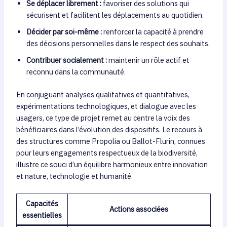
Se déplacer librement :
favoriser des solutions qui
sécurisent et facilitent les déplacements au quotidien.
Décider par soi-même :
renforcer la capacité à prendre
des décisions personnelles dans le respect des souhaits.
Contribuer socialement :
maintenir un rôle actif et
reconnu dans la communauté.
En conjuguant analyses qualitatives et quantitatives,
expérimentations technologiques, et dialogue avec les
usagers, ce type de projet remet au centre la voix des
bénéficiaires dans l’évolution des dispositifs. Le recours à
des structures comme Propolia ou Ballot-Flurin, connues
pour leurs engagements respectueux de la biodiversité,
illustre ce souci d’un équilibre harmonieux entre innovation
et nature, technologie et humanité.
Capacités
Actions associées
essentielles