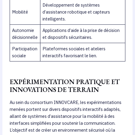
Développement de systèmes
Mobilité
d’assistance robotique et capteurs
intelligents.
Autonomie
Applications d’aide à la prise de décision
décisionnelle
et dispositifs sécuritaires.
Participation
Plateformes sociales et ateliers
sociale
interactifs favorisant le lien.
EXPÉRIMENTATION PRATIQUE ET
INNOVATIONS DE TERRAIN
Au sein du consortium INNOVCARE, les expérimentations
menées portent sur divers dispositifs interactifs adaptés,
allant de systèmes d’assistance pour la mobilité à des
interfaces simplifiées pour soutenir la communication.
L’objectif est de créer un environnement sécurisé où la