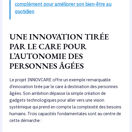
complément pour améliorer son bien-être au
quotidien
UNE INNOVATION TIRÉE
PAR LE CARE POUR
L’AUTONOMIE DES
PERSONNES ÂGÉES
Le projet INNOVCARE offre un exemple remarquable
d’innovation tirée par le care à destination des personnes
âgées. Son ambition dépasse la simple création de
gadgets technologiques pour aller vers une vision
systémique qui prend en compte la complexité des besoins
humains. Trois capacités fondamentales sont au centre de
cette démarche :