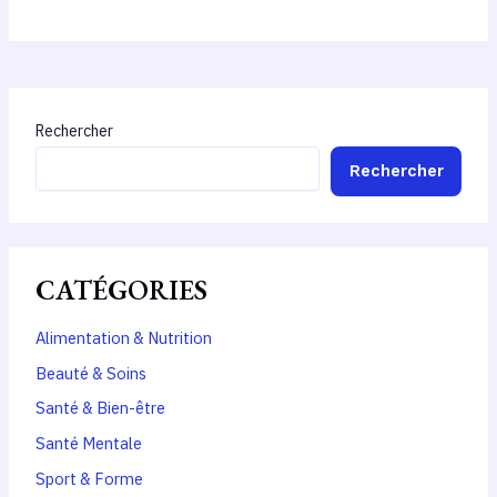
Rechercher
Rechercher
CATÉGORIES
Alimentation & Nutrition
Beauté & Soins
Santé & Bien-être
Santé Mentale
Sport & Forme