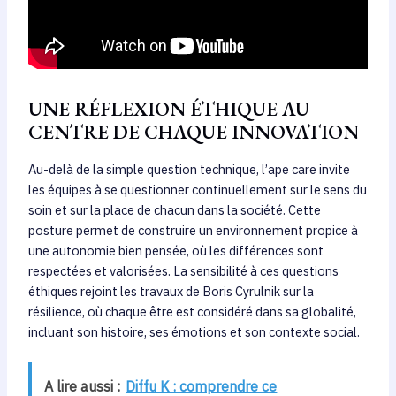
UNE RÉFLEXION ÉTHIQUE AU
CENTRE DE CHAQUE INNOVATION
Au-delà de la simple question technique, l’ape care invite
les équipes à se questionner continuellement sur le sens du
soin et sur la place de chacun dans la société. Cette
posture permet de construire un environnement propice à
une autonomie bien pensée, où les différences sont
respectées et valorisées. La sensibilité à ces questions
éthiques rejoint les travaux de Boris Cyrulnik sur la
résilience, où chaque être est considéré dans sa globalité,
incluant son histoire, ses émotions et son contexte social.
A lire aussi :
Diffu K : comprendre ce