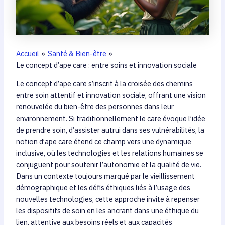
Accueil
Santé & Bien-être
Le concept d’ape care : entre soins et innovation sociale
Le concept d’ape care s’inscrit à la croisée des chemins
entre soin attentif et innovation sociale, offrant une vision
renouvelée du bien-être des personnes dans leur
environnement. Si traditionnellement le care évoque l’idée
de prendre soin, d’assister autrui dans ses vulnérabilités, la
notion d’ape care étend ce champ vers une dynamique
inclusive, où les technologies et les relations humaines se
conjuguent pour soutenir l’autonomie et la qualité de vie.
Dans un contexte toujours marqué par le vieillissement
démographique et les défis éthiques liés à l’usage des
nouvelles technologies, cette approche invite à repenser
les dispositifs de soin en les ancrant dans une éthique du
lien, attentive aux besoins réels et aux capacités